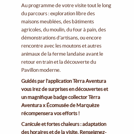
Au programme de votre visite tout le long
du parcours : exploration libre des
maisons meublées, des bâtiments
agricoles, du moulin, du four à pain, des
démonstrations d'artisans, ou encore
rencontre avec les moutons et autres
animaux de la ferme landaise avant le
retour en train et la découverte du
Pavillon moderne.
Guidés par l’application Tèrra Aventura
vous irez de surprises en découvertes et
un magnifique badge collector Tèrra
Aventura x Écomusée de Marquèze
récompensera vos efforts !
Canicule et fortes chaleurs : adaptation
des horaires et de la visite. Renseignez-