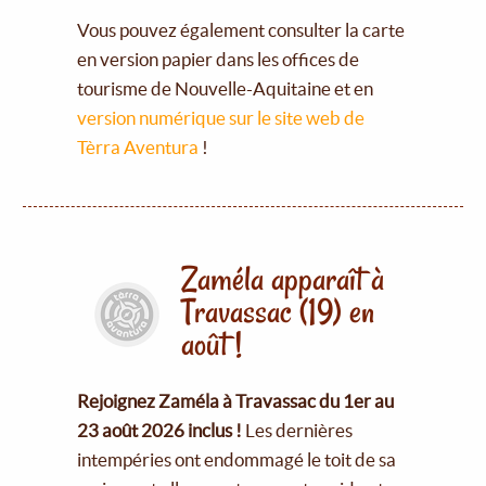
Vous pouvez également consulter la carte
en version papier dans les offices de
tourisme de Nouvelle-Aquitaine et en
version numérique sur le site web de
Tèrra Aventura
!
Zaméla apparaît à
Travassac (19) en
août !
Rejoignez Zaméla à Travassac du 1er au
23 août 2026 inclus !
Les dernières
intempéries ont endommagé le toit de sa