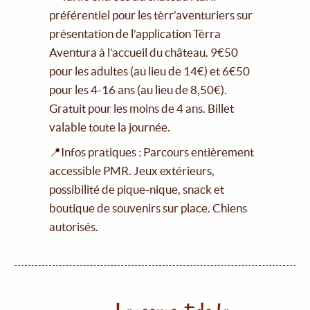
préférentiel pour les tèrr’aventuriers sur
présentation de l’application Tèrra
Aventura à l’accueil du château. 9€50
pour les adultes (au lieu de 14€) et 6€50
pour les 4-16 ans (au lieu de 8,50€).
Gratuit pour les moins de 4 ans. Billet
valable toute la journée.
📍Infos pratiques : Parcours entièrement
accessible PMR. Jeux extérieurs,
possibilité de pique-nique, snack et
boutique de souvenirs sur place. Chiens
autorisés.