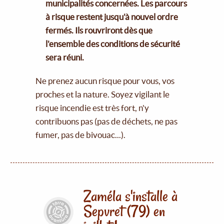
municipalités concernées. Les parcours
à risque restent jusqu'à nouvel ordre
fermés. Ils rouvriront dès que
l'ensemble des conditions de sécurité
sera réuni.
Ne prenez aucun risque pour vous, vos
proches et la nature. Soyez vigilant le
risque incendie est très fort, n'y
contribuons pas (pas de déchets, ne pas
fumer, pas de bivouac...).
Zaméla s'installe à
Sepvret (79) en