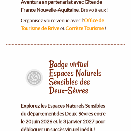
Aventura an partenariat avec Gîtes de
France Nouvelle-Aquitaine
. Bravo à eux !
Organisez votre venue avec l'
Office de
Tourisme de Brive
et
Corrèze Tourisme
!
Badge virtuel
Espaces Naturels
Sensibles des
Deux-Sèvres
Explorez les Espaces Naturels Sensibles
du département des Deux-Sèvres entre
le 20 juin 2026 et le 3 janvier 2027 pour
débloquer un succès virtuel inédit !