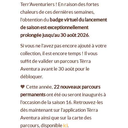
Terr'Aventuriers ! En raison des fortes
chaleurs de ces dernières semaines,
l'obtention du
badge virtuel du lancement
de saison est exceptionnellement
prolongée jusqu'au 30 août 2026
.
Si vous ne l'avez pas encore ajouté à votre
collection, il est encore temps ! Il vous
suffit de valider un parcours Tèrra
Aventura avant le 30 août pour le
débloquer.
🧡 Cette année,
22 nouveaux parcours
permanents
ont été ou seront inaugurés à
l'occasion de la saison 16. Retrouvez-les
dès maintenant sur l'application Tèrra
Aventura ainsi que sur la carte des
parcours, disponible
ici
.