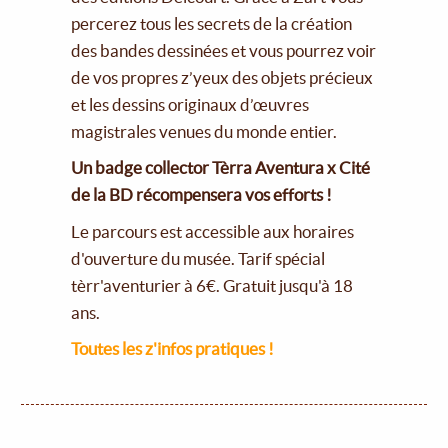
percerez tous les secrets de la création
des bandes dessinées et vous pourrez voir
de vos propres z’yeux des objets précieux
et les dessins originaux d’œuvres
magistrales venues du monde entier.
Un badge collector Tèrra Aventura x Cité
de la BD récompensera vos efforts !
Le parcours est accessible aux horaires
d'ouverture du musée. Tarif spécial
tèrr'aventurier à 6€. Gratuit jusqu'à 18
ans.
Toutes les z'infos pratiques !