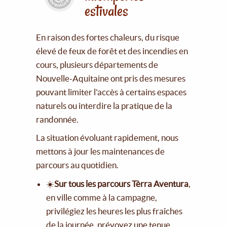
estivales
En raison des fortes chaleurs, du risque
élevé de feux de forêt et des incendies en
cours, plusieurs départements de
Nouvelle-Aquitaine ont pris des mesures
pouvant limiter l'accès à certains espaces
naturels ou interdire la pratique de la
randonnée.
La situation évoluant rapidement, nous
mettons à jour les maintenances de
parcours au quotidien.
☀️
Sur tous les parcours Tèrra Aventura
,
en ville comme à la campagne,
privilégiez les heures les plus fraîches
de la journée, prévoyez une tenue