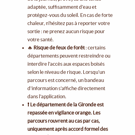
adaptée, suffisamment d'eau et
protégez-vous du soleil. En cas de forte
chaleur, n'hésitez pas à reporter votre
sortie : ne prenez aucun risque pour
votre santé.
🔥
Risque de feux de forêt
: certains
départements peuvent restreindre ou
interdire l'accès aux espaces boisés
selon le niveau de risque. Lorsqu'un
parcours est concerné, un bandeau
d'information s'affiche directement
dans l'application.
❗ Le département de la Gironde est
repassée en vigilance orange. Les
parcours rouvrent au cas par cas,
uniquement après accord formel des