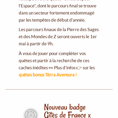
l'Espace", dont le parcours final se trouve
dans un secteur fortement endommagé
par les tempêtes de début d'année.
Les parcours finaux de la Pierre des Sages
et des Mondes de Z seront ouverts le 1er
mai à partir de 9h.
À vous de jouer pour compléter vos
quêtes et partir à la recherche de ces
caches inédites 👀 Plus d’infos 👉 sur les
quêtes bonus Tèrra Aventura !
Nouveau badge
Gîtes de France x