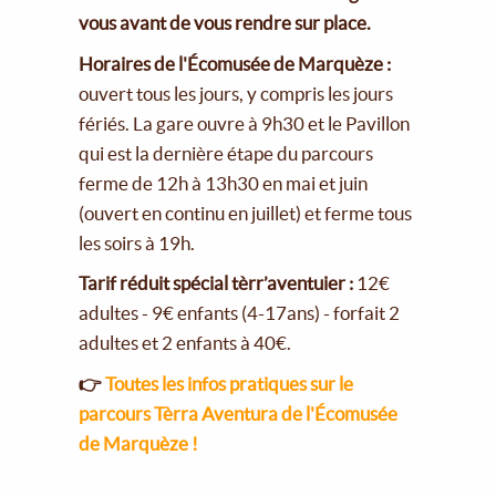
vous avant de vous rendre sur place.
Horaires de l'Écomusée de Marquèze :
ouvert tous les jours, y compris les jours
fériés. La gare ouvre à 9h30 et le Pavillon
qui est la dernière étape du parcours
ferme de 12h à 13h30 en mai et juin
(ouvert en continu en juillet) et ferme tous
les soirs à 19h.
Tarif réduit spécial tèrr’aventuier :
12€
adultes - 9€ enfants (4-17ans) - forfait 2
adultes et 2 enfants à 40€.
👉
Toutes les infos pratiques sur le
parcours Tèrra Aventura de l'Écomusée
de Marquèze !