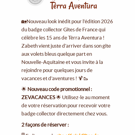
Tèrra Aventura
🏡Nouveau look inédit pour l'édition 2026
du badge collector Gîtes de France qui
célèbre les 15 ans de Tèrra Aventura !
Zabeth vient juste d'arriver dans son gîte
aux volets bleus quelque part en
Nouvelle-Aquitaine et vous invite à la
rejoindre pour quelques jours de
vacances et d'aventures ! 🍹🥾
🌟
Nouveau code promotionnel :
ZEVACANCES
🌟 Utilisez-le au moment
de votre réservation pour recevoir votre
badge collector directement chez vous.
2 façons de réserver :