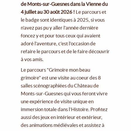
de Monts-sur-Guesnes dans la Vienne du
4 juillet au 30 août 2026 !
Le parcours et
le badge sont identiques à 2025, si vous
n'avez pas pu y aller l'année dernière
foncez y et pour tous ceux qui avaient
adoré l'aventure, c'est l'occasion de
refaire le parcours et de le faire découvrir
à vos amis.
Le parcours "Grimoire mon beau
grimoire" est une visite au coeur des 8
salles scénographiées du Château de
Monts-sur-Guesnes qui vous feront vivre
une expérience de visite unique en
immersion totale dans l’Histoire. Profitez
aussi des jeux en intérieur et extérieur,
des animations médiévales et assistez à