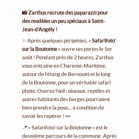
📸 Zarthus recrute des paparazzi pour
des modèles un peu spéciaux à Saint-
Jean-d'Angély !
✨ Après quelques péripéties, «
Safarifoto'
sur la Boutonne
» ouvre ses portes le 1er
août ! Pendant près de 2 heures, Zarthus
vous entraîne en Charente-Maritime,
autour de l'étang de Bernouët et le long
de la Boutonne, pour un véritable safari
photo. Ouvrez l'œil : oiseaux, reptiles et
autres habitants des berges pourraient
bien prendre la pose… à condition de
savoir les repérer ! 👀
📍 « Safarifoto' sur la Boutonne » est le
deuxième parcours de la commune. Après