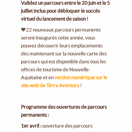
Validez un parcours entre le 20 juin et le 5
juillet inclus pour débloquer le succès
virtuel du lancement de saison !
🧡22 nouveaux parcours permanents
seront inaugurés cette année, vous
pouvez découvrir leurs emplacements
dès maintenant sur la nouvelle carte des
parcours qui est disponible dans tous les
offices de tourisme de Nouvelle-
Aquitaine et en
version numérique sur le
site web de Tèrra Aventura
!
Programme des ouvertures de parcours
permanents :
1er avril :
ouverture des parcours