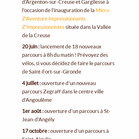
d'Argenton-sur-Creuse et Gargilesse à
l'occasion de l'inauguration de la
Micro
Z'Aventure Impressionnants
Z'Impressionnistes
située dans la Vallée
de la Creuse
20 juin :
lancement de 18 nouveaux
parcours à 8h du matin ! Prévoyez des
vélos, si vous décidez de faire le parcours
de Saint-Fort-sur-Gironde
4 juillet :
ouverture d'un nouveau
parcours Zegraff dans le centre ville
d'Angoulême
1er août :
ouverture d'un parcours à St-
Jean-d'Angély
17 octobre :
ouverture d'un parcours à