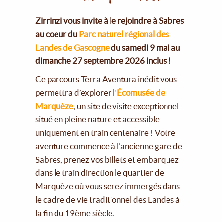
Zirrinzi vous invite à le rejoindre à Sabres
au coeur du
Parc naturel régional des
Landes de Gascogne
du samedi 9 mai au
dimanche 27 septembre 2026 inclus !
Ce parcours Tèrra Aventura inédit vous
permettra d’explorer l
'
Écomusée de
Marquèze
, un site de visite exceptionnel
situé en pleine nature et accessible
uniquement en train centenaire ! Votre
aventure commence à l’ancienne gare de
Sabres, prenez vos billets et embarquez
dans le train direction le quartier de
Marquèze où vous serez immergés dans
le cadre de vie traditionnel des Landes à
la fin du 19ème siècle.