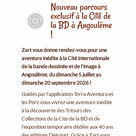
Nouveau parcours
exclusif à la Cité de
la BD à Angoulême
!
Zart vous donne rendez-vous pour une
aventure inédite à la Cité internationale
de la bande dessinée et de l’image à
Angoulême, du dimanche 5 juillet au
dimanche 20 septembre 2026 !
Guidés par l’application Tèrra Aventura et
les Poï’z vous vivrez une aventure inédite
à la découverte des Trésors des
Collections de la Cité de la BD et de
l’exposition temporaire dédiée aux 40 ans
des éditions Delcourt. Grâce à Zart vous