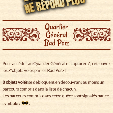
Quartier
Général
Bad Poïz
Pour accéder au Quartier Général et capturer Z, retrouvez
les Z’objets volés par les Bad Poï’z !
8 objets volés
se débloquent en découvrant au moins un
parcours compris dans la liste de chacun.
Les parcours compris dans cette quête sont signalés par ce
symbole :
.