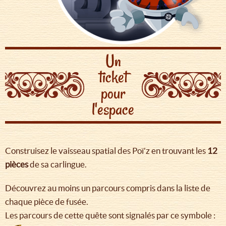
Un
ticket
pour
l'espace
Construisez le vaisseau spatial des Poï’z en trouvant les
12
pièces
de sa carlingue.
Découvrez au moins un parcours compris dans la liste de
chaque pièce de fusée.
Les parcours de cette quête sont signalés par ce symbole :