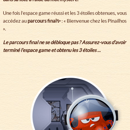
Une fois l’espace game réussi et les 3 étoiles obtenues, vous
accédez au
parcours final✨
: « Bienvenue chez les Pinailhos
».
Le parcours final ne se débloque pas ? Assurez-vous d’avoir
terminé l’espace game et obtenu les 3 étoiles ...