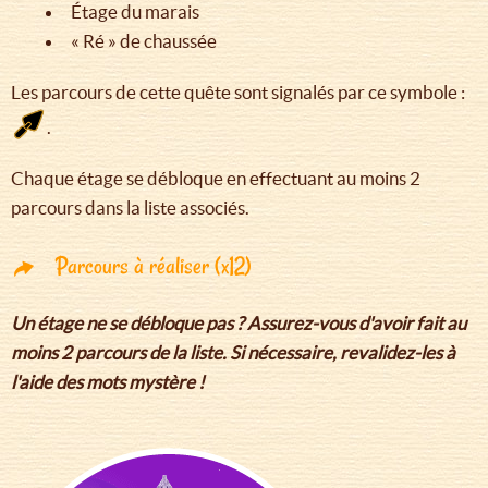
Étage du marais
« Ré » de chaussée
Les parcours de cette quête sont signalés par ce symbole :
.
Chaque étage se débloque en effectuant au moins 2
parcours dans la liste associés.
Parcours à réaliser (x12)
Un étage ne se débloque pas ? Assurez-vous d'avoir fait au
moins 2 parcours de la liste. Si nécessaire, revalidez-les à
l'aide des mots mystère !