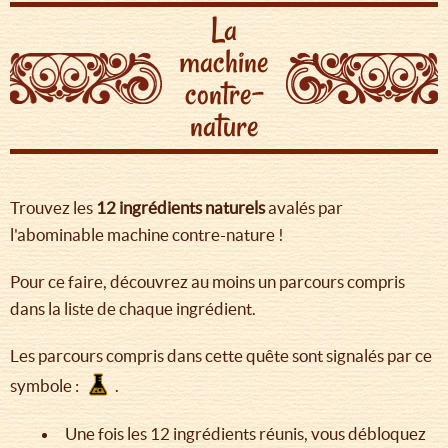
La
machine
contre-
nature
Trouvez les
12 ingrédients
naturels
avalés par
l'abominable machine contre-nature !
Pour ce faire, découvrez au moins un parcours compris
dans la liste de chaque ingrédient.
Les parcours compris dans cette quête sont signalés par ce
symbole :
.
Une fois les 12 ingrédients réunis, vous débloquez