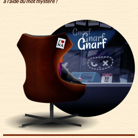
à l'aide du mot mystère !