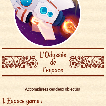
L’Odyssée
de
l’espace
Accomplissez ces deux objectifs :
1. Espace game :