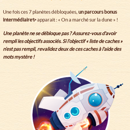
Une fois ces 7 planètes débloquées,
un parcours bonus
intermédiaire✨
apparait : « On a marché sur la dune » !
Une planète ne se débloque pas ? Assurez-vous d'avoir
rempli les objectifs associés. Si l’objectif « liste de caches »
n’est pas rempli, revalidez deux de ces caches à l'aide des
mots mystère !