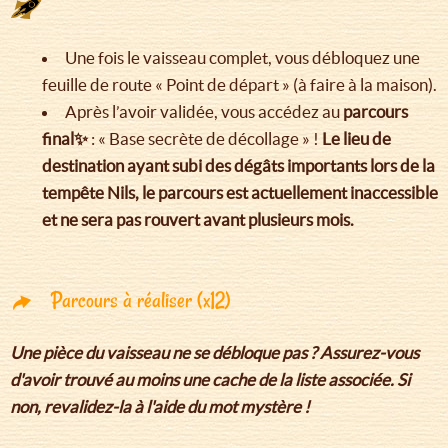
Une fois le vaisseau complet, vous débloquez une
feuille de route « Point de départ » (à faire à la maison).
Après l’avoir validée, vous accédez au
parcours
final✨
: « Base secrète de décollage » !
Le lieu de
destination ayant subi des dégâts importants lors de la
tempête Nils, le parcours est actuellement inaccessible
et ne sera pas rouvert avant plusieurs mois.
Parcours à réaliser (x12)
Une pièce du vaisseau ne se débloque pas ? Assurez-vous
d'avoir trouvé au moins une cache de la liste associée. Si
non, revalidez-la à l'aide du mot mystère !