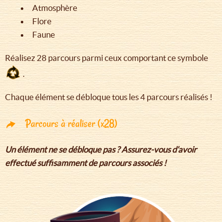
Atmosphère
Flore
Faune
Réalisez 28 parcours parmi ceux comportant ce symbole
.
Chaque élément se débloque tous les 4 parcours réalisés !
Parcours à réaliser (x28)
Un élément ne se débloque pas ? Assurez-vous d’avoir
effectué suffisamment de parcours associés !