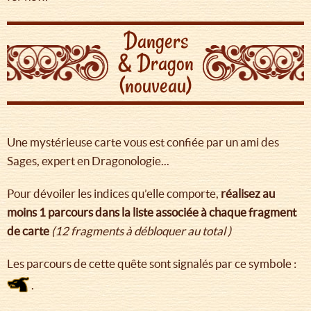
Dangers
& Dragon
(nouveau)
Une mystérieuse carte vous est confiée par un ami des
Sages, expert en Dragonologie...
Pour dévoiler les indices qu’elle comporte,
réalisez au
moins 1 parcours dans la liste associée à chaque fragment
de carte
(12 fragments à débloquer au total )
Les parcours de cette quête sont signalés par ce symbole :
.