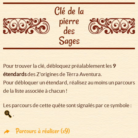
Clé de la
pierre
des
Sages
Pour trouver la clé, débloquez préalablement les
9
étendards
des Z'origines de Tèrra Aventura.
Pour débloquer un étendard, réalisez au moins un parcours
de la liste associée à chacun !
Les parcours de cette quête sont signalés par ce symbole :
.
Parcours à réaliser (x9)