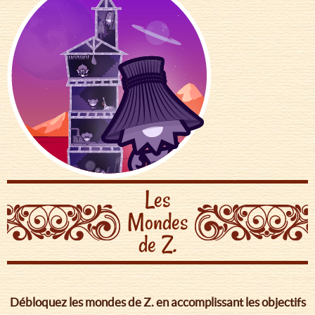
Les
Mondes
de Z.
Débloquez les mondes de Z. en accomplissant les objectifs