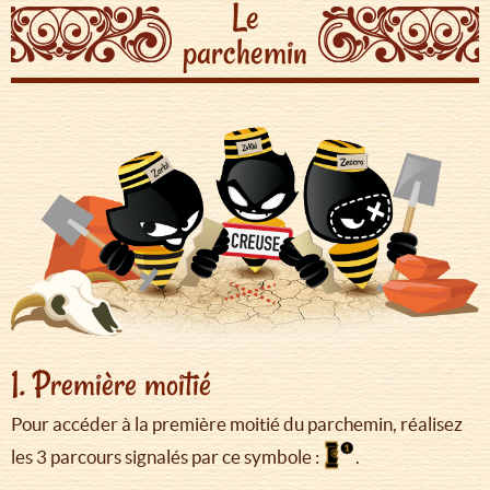
Le
parchemin
1. Première moitié
Pour accéder à la première moitié du parchemin, réalisez
les 3 parcours signalés par ce symbole :
.