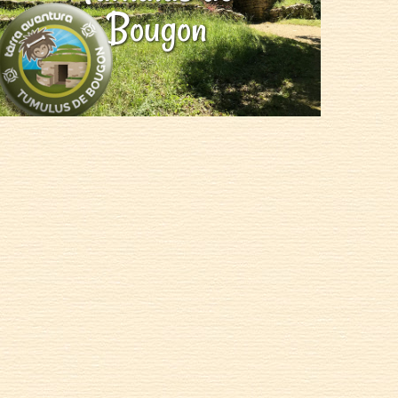
Bougon