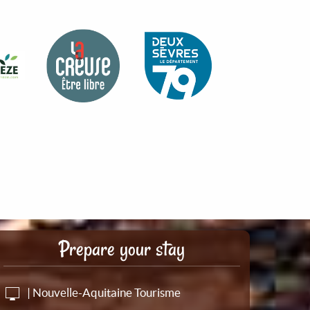
Prepare your stay
| Nouvelle-Aquitaine Tourisme