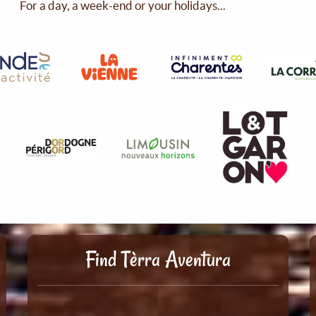
For a day, a week-end or your holidays...
Find Tèrra Aventura