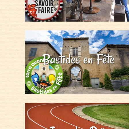
Bastides en Fête