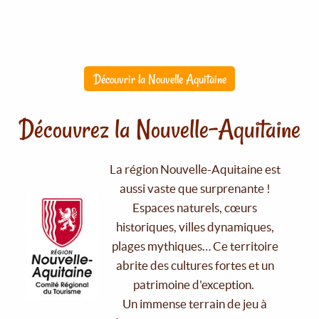
Découvrir la Nouvelle Aquitaine
Découvrez la Nouvelle-Aquitaine
La région Nouvelle-Aquitaine est
aussi vaste que surprenante !
Espaces naturels, cœurs
historiques, villes dynamiques,
plages mythiques… Ce territoire
abrite des cultures fortes et un
patrimoine d'exception.
Un immense terrain de jeu à