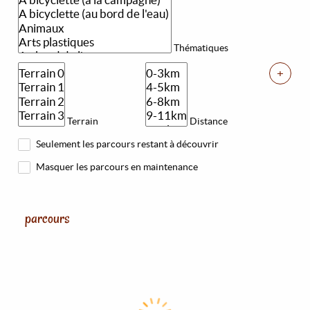
Thématiques
+
Terrain
Distance
Seulement les parcours restant à découvrir
Masquer les parcours en maintenance
parcours