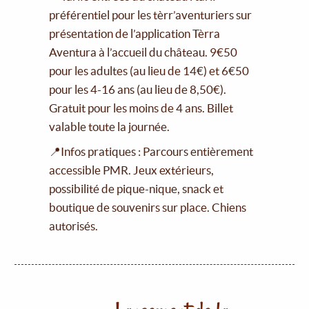
préférentiel pour les tèrr’aventuriers sur
présentation de l’application Tèrra
Aventura à l’accueil du château. 9€50
pour les adultes (au lieu de 14€) et 6€50
pour les 4-16 ans (au lieu de 8,50€).
Gratuit pour les moins de 4 ans. Billet
valable toute la journée.
📍Infos pratiques : Parcours entièrement
accessible PMR. Jeux extérieurs,
possibilité de pique-nique, snack et
boutique de souvenirs sur place. Chiens
autorisés.