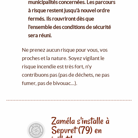
municipalités concernées. Les parcours
à risque restent jusqu'à nouvel ordre
fermés. Ils rouvriront dès que
l'ensemble des conditions de sécurité
sera réuni.
Ne prenez aucun risque pour vous, vos
proches et la nature. Soyez vigilant le
risque incendie est très fort, n'y
contribuons pas (pas de déchets, ne pas
fumer, pas de bivouac...).
Zaméla s'installe à
Sepvret (79) en