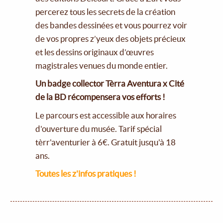
percerez tous les secrets de la création
des bandes dessinées et vous pourrez voir
de vos propres z’yeux des objets précieux
et les dessins originaux d’œuvres
magistrales venues du monde entier.
Un badge collector Tèrra Aventura x Cité
de la BD récompensera vos efforts !
Le parcours est accessible aux horaires
d'ouverture du musée. Tarif spécial
tèrr'aventurier à 6€. Gratuit jusqu'à 18
ans.
Toutes les z'infos pratiques !