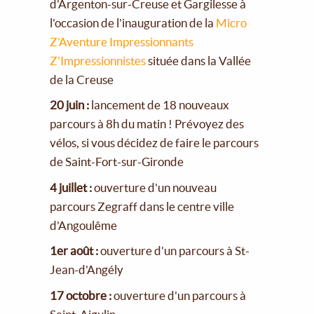
d'Argenton-sur-Creuse et Gargilesse à
l'occasion de l'inauguration de la
Micro
Z'Aventure Impressionnants
Z'Impressionnistes
située dans la Vallée
de la Creuse
20 juin :
lancement de 18 nouveaux
parcours à 8h du matin ! Prévoyez des
vélos, si vous décidez de faire le parcours
de Saint-Fort-sur-Gironde
4 juillet :
ouverture d'un nouveau
parcours Zegraff dans le centre ville
d'Angoulême
1er août :
ouverture d'un parcours à St-
Jean-d'Angély
17 octobre :
ouverture d'un parcours à