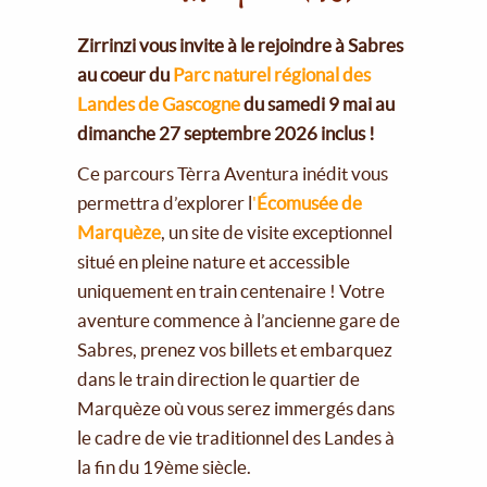
Zirrinzi vous invite à le rejoindre à Sabres
au coeur du
Parc naturel régional des
Landes de Gascogne
du samedi 9 mai au
dimanche 27 septembre 2026 inclus !
Ce parcours Tèrra Aventura inédit vous
permettra d’explorer l
'
Écomusée de
Marquèze
, un site de visite exceptionnel
situé en pleine nature et accessible
uniquement en train centenaire ! Votre
aventure commence à l’ancienne gare de
Sabres, prenez vos billets et embarquez
dans le train direction le quartier de
Marquèze où vous serez immergés dans
le cadre de vie traditionnel des Landes à
la fin du 19ème siècle.