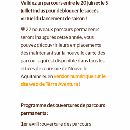
Validez un parcours entre le 20 juin et le 5
juillet inclus pour débloquer le succès
virtuel du lancement de saison !
🧡22 nouveaux parcours permanents
seront inaugurés cette année, vous
pouvez découvrir leurs emplacements
dès maintenant sur la nouvelle carte des
parcours qui est disponible dans tous les
offices de tourisme de Nouvelle-
Aquitaine et en
version numérique sur le
site web de Tèrra Aventura
!
Programme des ouvertures de parcours
permanents :
1er avril :
ouverture des parcours