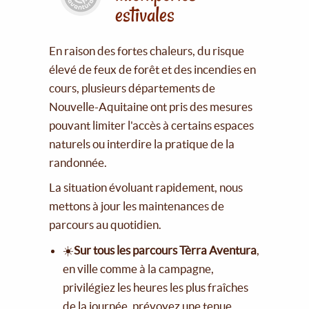
estivales
En raison des fortes chaleurs, du risque
élevé de feux de forêt et des incendies en
cours, plusieurs départements de
Nouvelle-Aquitaine ont pris des mesures
pouvant limiter l'accès à certains espaces
naturels ou interdire la pratique de la
randonnée.
La situation évoluant rapidement, nous
mettons à jour les maintenances de
parcours au quotidien.
☀️
Sur tous les parcours Tèrra Aventura
,
en ville comme à la campagne,
privilégiez les heures les plus fraîches
de la journée, prévoyez une tenue