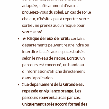
adaptée, suffisamment d'eau et
protégez-vous du soleil. En cas de forte
chaleur, n'hésitez pas à reporter votre
sortie : ne prenez aucun risque pour
votre santé.
🔥
Risque de feux de forêt
: certains
départements peuvent restreindre ou
interdire l'accès aux espaces boisés
selon le niveau de risque. Lorsqu'un
parcours est concerné, un bandeau
d'information s'affiche directement
dans l'application.
❗ Le département de la Gironde est
repassée en vigilance orange. Les
parcours rouvrent au cas par cas,
uniquement après accord formel des