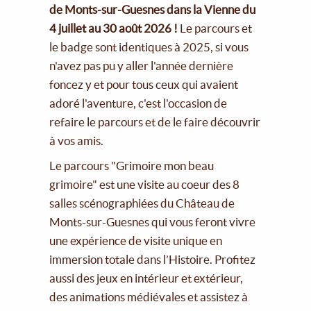
de Monts-sur-Guesnes dans la Vienne du
4 juillet au 30 août 2026 !
Le parcours et
le badge sont identiques à 2025, si vous
n'avez pas pu y aller l'année dernière
foncez y et pour tous ceux qui avaient
adoré l'aventure, c'est l'occasion de
refaire le parcours et de le faire découvrir
à vos amis.
Le parcours "Grimoire mon beau
grimoire" est une visite au coeur des 8
salles scénographiées du Château de
Monts-sur-Guesnes qui vous feront vivre
une expérience de visite unique en
immersion totale dans l’Histoire. Profitez
aussi des jeux en intérieur et extérieur,
des animations médiévales et assistez à