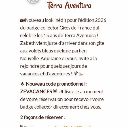
Tèrra Aventura
🏡Nouveau look inédit pour l'édition 2026
du badge collector Gîtes de France qui
célèbre les 15 ans de Tèrra Aventura !
Zabeth vient juste d'arriver dans son gîte
aux volets bleus quelque part en
Nouvelle-Aquitaine et vous invite à la
rejoindre pour quelques jours de
vacances et d'aventures ! 🍹🥾
🌟
Nouveau code promotionnel :
ZEVACANCES
🌟 Utilisez-le au moment
de votre réservation pour recevoir votre
badge collector directement chez vous.
2 façons de réserver :