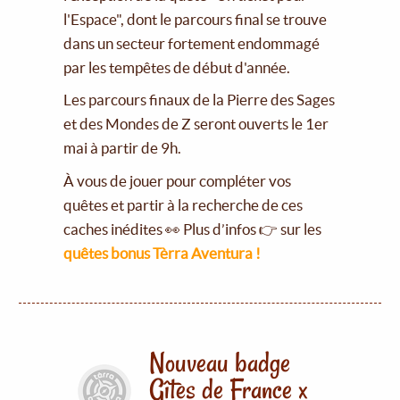
l'Espace", dont le parcours final se trouve
dans un secteur fortement endommagé
par les tempêtes de début d'année.
Les parcours finaux de la Pierre des Sages
et des Mondes de Z seront ouverts le 1er
mai à partir de 9h.
À vous de jouer pour compléter vos
quêtes et partir à la recherche de ces
caches inédites 👀 Plus d’infos 👉 sur les
quêtes bonus Tèrra Aventura !
Nouveau badge
Gîtes de France x