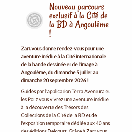
Nouveau parcours
exclusif à la Cité de
la BD à Angoulême
!
Zart vous donne rendez-vous pour une
aventure inédite à la Cité internationale
de la bande dessinée et de l’image à
Angoulême, du dimanche 5 juillet au
dimanche 20 septembre 2026 !
Guidés par l’application Tèrra Aventura et
les Poï’z vous vivrez une aventure inédite
à la découverte des Trésors des
Collections de la Cité de la BD et de
l’exposition temporaire dédiée aux 40 ans
des éditions Delcourt. Grâce à Zart vous