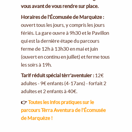
vous avant de vous rendre sur place.
Horaires de l'Écomusée de Marquèze :
ouvert tous les jours, y compris les jours
fériés. La gare ouvre à 9h30 et le Pavillon
qui est la dernière étape du parcours
ferme de 12h à 13h30 en mai et juin
(ouvert en continu en juillet) et ferme tous
les soirs à 19h.
Tarif réduit spécial tèrr’aventuier :
12€
adultes - 9€ enfants (4-17ans) - forfait 2
adultes et 2 enfants à 40€.
👉
Toutes les infos pratiques sur le
parcours Tèrra Aventura de l'Écomusée
de Marquèze !