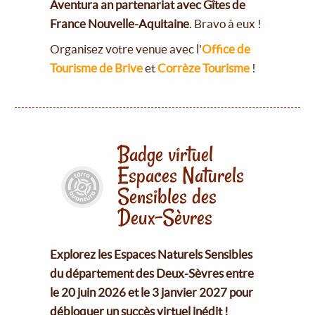
Aventura an partenariat avec Gîtes de
France Nouvelle-Aquitaine
. Bravo à eux !
Organisez votre venue avec l'
Office de
Tourisme de Brive
et
Corrèze Tourisme
!
Badge virtuel
Espaces Naturels
Sensibles des
Deux-Sèvres
Explorez les Espaces Naturels Sensibles
du département des Deux-Sèvres entre
le 20 juin 2026 et le 3 janvier 2027 pour
débloquer un succès virtuel inédit !