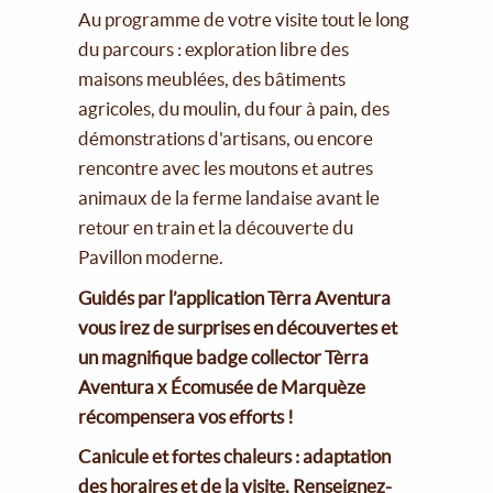
Au programme de votre visite tout le long
du parcours : exploration libre des
maisons meublées, des bâtiments
agricoles, du moulin, du four à pain, des
démonstrations d'artisans, ou encore
rencontre avec les moutons et autres
animaux de la ferme landaise avant le
retour en train et la découverte du
Pavillon moderne.
Guidés par l’application Tèrra Aventura
vous irez de surprises en découvertes et
un magnifique badge collector Tèrra
Aventura x Écomusée de Marquèze
récompensera vos efforts !
Canicule et fortes chaleurs : adaptation
des horaires et de la visite. Renseignez-