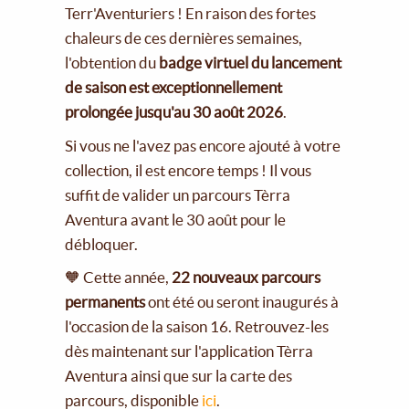
Terr'Aventuriers ! En raison des fortes
chaleurs de ces dernières semaines,
l'obtention du
badge virtuel du lancement
de saison est exceptionnellement
prolongée jusqu'au 30 août 2026
.
Si vous ne l'avez pas encore ajouté à votre
collection, il est encore temps ! Il vous
suffit de valider un parcours Tèrra
Aventura avant le 30 août pour le
débloquer.
🧡 Cette année,
22 nouveaux parcours
permanents
ont été ou seront inaugurés à
l'occasion de la saison 16. Retrouvez-les
dès maintenant sur l'application Tèrra
Aventura ainsi que sur la carte des
parcours, disponible
ici
.