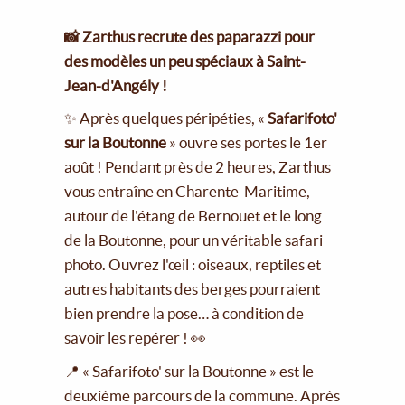
📸 Zarthus recrute des paparazzi pour
des modèles un peu spéciaux à Saint-
Jean-d'Angély !
✨ Après quelques péripéties, «
Safarifoto'
sur la Boutonne
» ouvre ses portes le 1er
août ! Pendant près de 2 heures, Zarthus
vous entraîne en Charente-Maritime,
autour de l'étang de Bernouët et le long
de la Boutonne, pour un véritable safari
photo. Ouvrez l'œil : oiseaux, reptiles et
autres habitants des berges pourraient
bien prendre la pose… à condition de
savoir les repérer ! 👀
📍 « Safarifoto' sur la Boutonne » est le
deuxième parcours de la commune. Après