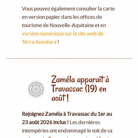
Vous pouvez également consulter la carte
en version papier dans les offices de
tourisme de Nouvelle-Aquitaine et en
version numérique sur le site web de
Tèrra Aventura
!
Zaméla apparaît à
Travassac (19) en
août !
Rejoignez Zaméla à Travassac du 1er au
23 août 2026 inclus !
Les dernières
intempéries ont endommagé le toit de sa