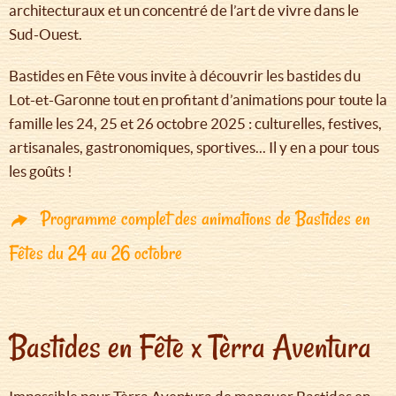
architecturaux et un concentré de l’art de vivre dans le
Sud-Ouest.
Bastides en Fête vous invite à découvrir les bastides du
Lot-et-Garonne tout en profitant d’animations pour toute la
famille les 24, 25 et 26 octobre 2025 : culturelles, festives,
artisanales, gastronomiques, sportives... Il y en a pour tous
les goûts !
Programme complet des animations de Bastides en
Fêtes du 24 au 26 octobre
Bastides en Fête x Tèrra Aventura