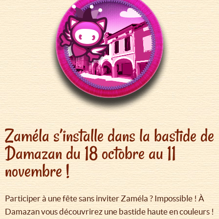
Zaméla s’installe dans la bastide de
Damazan du 18 octobre au 11
novembre !
Participer à une fête sans inviter Zaméla ? Impossible ! À
Damazan vous découvrirez une bastide haute en couleurs !