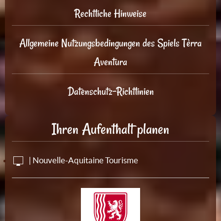
Rechtliche Hinweise
Allgemeine Nutzungsbedingungen des Spiels Tèrra
Aventura
Datenschutz-Richtlinien
Ihren Aufenthalt planen
| Nouvelle-Aquitaine Tourisme