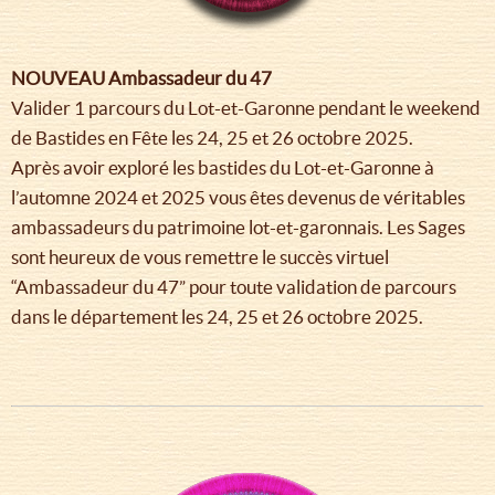
NOUVEAU Ambassadeur du 47
Valider 1 parcours du Lot-et-Garonne pendant le weekend
de Bastides en Fête les 24, 25 et 26 octobre 2025.
Après avoir exploré les bastides du Lot-et-Garonne à
l’automne 2024 et 2025 vous êtes devenus de véritables
ambassadeurs du patrimoine lot-et-garonnais. Les Sages
sont heureux de vous remettre le succès virtuel
“Ambassadeur du 47” pour toute validation de parcours
dans le département les 24, 25 et 26 octobre 2025.