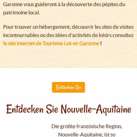
Garonne vous guideront à la découverte des pépites du
patrimoine local.
Pour trouver un hébergement, découvrir les sites de visites
incontournables ou des idées d’activités de loisirs consultez
le site internet de Tourisme Lot-et-Garonne
!
Entdecken Sie
Entdecken Sie Nouvelle-Aquitaine
Die größte französische Region,
Nouvelle-Aquitaine, ist so