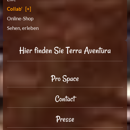
Collab'
Online-Shop
Sehen, erleben
Hier finden Sie Terra Aventura
Pro Space
Contact
Presse