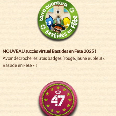
NOUVEAU succès virtuel Bastides en Fête 2025 !
Avoir décroché les trois badges (rouge, jaune et bleu) «
Bastide en Fête » !