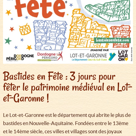
Bastides en Fête : 3 jours pour
fêter le patrimoine médiéval en Lot-
et-Garonne !
Le Lot-et-Garonne est le département qui abrite le plus de
bastides en Nouvelle-Aquitaine. Fondées entre le 13ème
et le 14ème siècle, ces villes et villages sont des joyaux