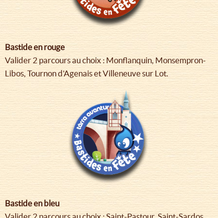
Bastide en rouge
Valider 2 parcours au choix : Monflanquin, Monsempron-
Libos, Tournon d'Agenais et Villeneuve sur Lot.
Bastide en bleu
Valider 2 parcours au choix : Saint-Pastour, Saint-Sardos,