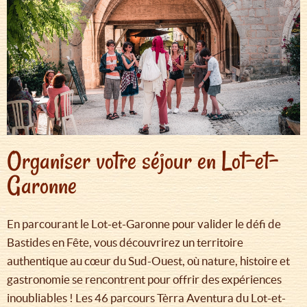
Organiser votre séjour en Lot-et-
Garonne
En parcourant le Lot-et-Garonne pour valider le défi de
Bastides en Fête, vous découvrirez un territoire
authentique au cœur du Sud-Ouest, où nature, histoire et
gastronomie se rencontrent pour offrir des expériences
inoubliables ! Les 46 parcours Tèrra Aventura du Lot-et-