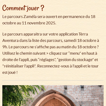
Comment jouer ?
Le parcours Zaméla sera ouvert en permanence du 18
octobre au 11 novembre 2025.
Le parcours apparaitra sur votre application Tèrra
Aventura dans la liste des parcours, samedi 18 octobre à
9h. Le parcours ne s’affiche pas au matin du 18 octobre ?
Utilisez le chemin suivant > cliquez sur “menu” en haut à
droite de l’appli, puis “réglages”, “gestion du stockage” et
"réinitialiser l’appli". Reconnectez-vous à l’appli et le tour
est joué !