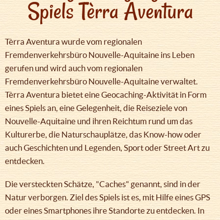
Spiels Tèrra Aventura
Tèrra Aventura wurde vom regionalen
Fremdenverkehrsbüro Nouvelle-Aquitaine ins Leben
gerufen und wird auch vom regionalen
Fremdenverkehrsbüro Nouvelle-Aquitaine verwaltet.
Tèrra Aventura bietet eine Geocaching-Aktivität in Form
eines Spiels an, eine Gelegenheit, die Reiseziele von
Nouvelle-Aquitaine und ihren Reichtum rund um das
Kulturerbe, die Naturschauplätze, das Know-how oder
auch Geschichten und Legenden, Sport oder Street Art zu
entdecken.
Die versteckten Schätze, "Caches" genannt, sind in der
Natur verborgen. Ziel des Spiels ist es, mit Hilfe eines GPS
oder eines Smartphones ihre Standorte zu entdecken. In