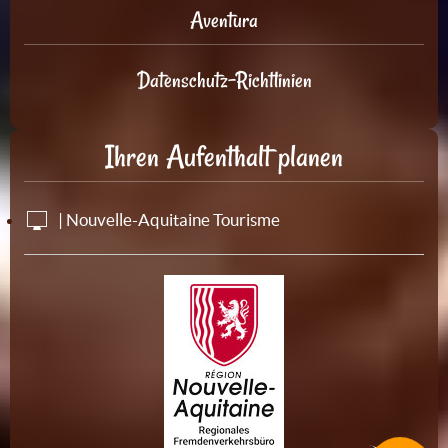
Aventura
Datenschutz-Richtlinien
Ihren Aufenthalt planen
| Nouvelle-Aquitaine Tourisme