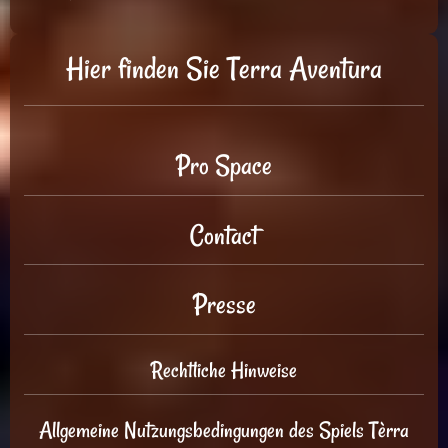
Hier finden Sie Terra Aventura
Pro Space
Contact
Presse
Rechtliche Hinweise
Allgemeine Nutzungsbedingungen des Spiels Tèrra