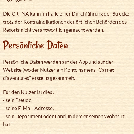
Die CRTNA kann im Falle einer Durchführung der Strecke
trotz der Kontraindikationen der örtlichen Behörden des
Resorts nicht verantwortlich gemacht werden.
Persönliche Daten
Persönliche Daten werden auf der App und auf der
Website (wo der Nutzer ein Konto namens "Carnet
d'aventures" erstellt) gesammelt.
Für den Nutzer ist dies :
- sein Pseudo,
- seine E-Mail-Adresse,
- sein Department oder Land, in dem er seinen Wohnsitz
hat.