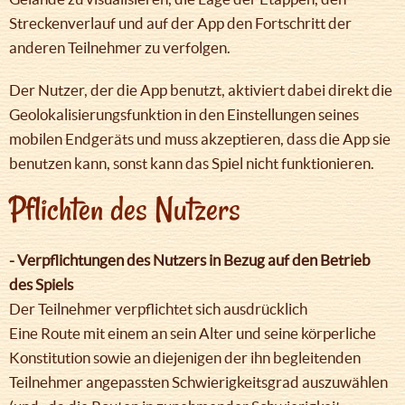
Streckenverlauf und auf der App den Fortschritt der
anderen Teilnehmer zu verfolgen.
Der Nutzer, der die App benutzt, aktiviert dabei direkt die
Geolokalisierungsfunktion in den Einstellungen seines
mobilen Endgeräts und muss akzeptieren, dass die App sie
benutzen kann, sonst kann das Spiel nicht funktionieren.
Pflichten des Nutzers
- Verpflichtungen des Nutzers in Bezug auf den Betrieb
des Spiels
Der Teilnehmer verpflichtet sich ausdrücklich
Eine Route mit einem an sein Alter und seine körperliche
Konstitution sowie an diejenigen der ihn begleitenden
Teilnehmer angepassten Schwierigkeitsgrad auszuwählen