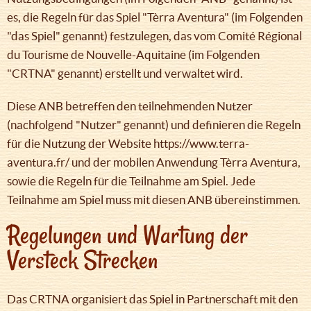
es, die Regeln für das Spiel "Tèrra Aventura" (im Folgenden
"das Spiel" genannt) festzulegen, das vom Comité Régional
du Tourisme de Nouvelle-Aquitaine (im Folgenden
"CRTNA" genannt) erstellt und verwaltet wird.
Diese ANB betreffen den teilnehmenden Nutzer
(nachfolgend "Nutzer" genannt) und definieren die Regeln
für die Nutzung der Website https://www.terra-
aventura.fr/ und der mobilen Anwendung Tèrra Aventura,
sowie die Regeln für die Teilnahme am Spiel. Jede
Teilnahme am Spiel muss mit diesen ANB übereinstimmen.
Regelungen und Wartung der
Versteck Strecken
Das CRTNA organisiert das Spiel in Partnerschaft mit den