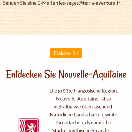
Senden Sie eine E-Mail an les-sages@terra-aventura.fr .
Entdecken Sie
Entdecken Sie Nouvelle-Aquitaine
Die größte französische Region,
Nouvelle-Aquitaine, ist so
vielfältig wie überraschend.
Natürliche Landschaften, weite
Grünflächen, dynamische
Städte, mythische Strände.....