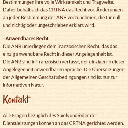
Bestimmungen ihre volle Wirksamkeit und Tragweite.
Daher behält sich das CRTNA das Recht vor, Änderungen
an jeder Bestimmung der ANB vorzunehmen, die für null
und nichtig oder ungeschrieben erklärt wird.
- Anwendbares Recht
Die ANB unterliegen dem französischen Recht, das das
einzig anwendbare Recht in dieser Angelegenheit ist.
Die ANB sind in Französisch verfasst, der einzigen in dieser
Angelegenheit anwendbaren Sprache. Die Übersetzungen
der Allgemeinen Geschäftsbedingungen sind ist nur zur
informativen Natur.
Kontakt
Alle Fragen bezüglich des Spiels und/oder der
Dienstleistungen können an das CRTNA gerichtet werden.