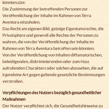
könnten;size:
Die Zustimmung der betreffenden Personen zur
Veröffentlichung der Inhalte im Rahmen von Tèrra
Aventura einzuholen;
Das Recht am eigenen Bild, geistige Eigentumsrechte, die
Privatsphäre und generell alle Rechte der Personen zu
wahren, die von der Veröffentlichung der Inhalte im
Rahmen von Tèrra Aventura betroffen sein könnten;
Von der Veröffentlichung von Inhalten diffamatorischen,
beleidigenden, diskriminierenden oder zum Hass
aufrufenden Charakters oder solchen abzusehen, die auf
irgendeine Art gegen geltende gesetzliche Bestimmungen
verstroßen.
Verpflichtungen des Nutzers bezüglich gesundheitlicher
Maßnahmen
Der Nutzer verpflichtet sich, die Gesundheitshinweise zu