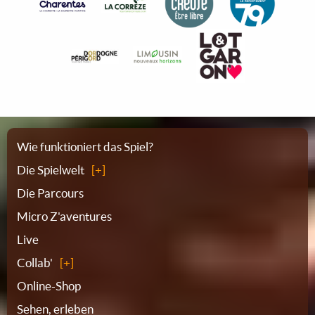
Sitemap
Wie funktioniert das Spiel?
Die Spielwelt
Die Parcours
Micro Z'aventures
Live
Collab'
Online-Shop
Sehen, erleben