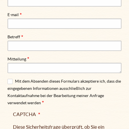
E-mail
Betreff
Mitteilung
Mit dem Absenden dieses Formulars akzeptiere ich, dass die
eingegebenen Informationen ausschließlich zur
Kontaktaufnahme bei der Bearbeitung meiner Anfrage
verwendet werden
CAPTCHA
Diese Sicherheitsfrage überprüft, ob Sie ein