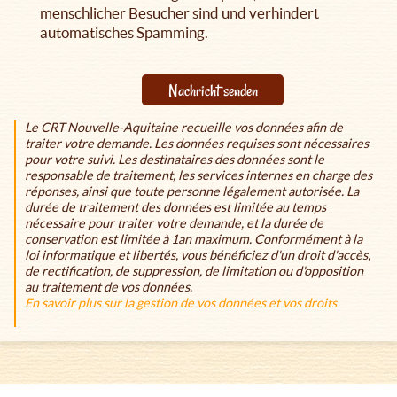
menschlicher Besucher sind und verhindert
automatisches Spamming.
Nachricht senden
Le CRT Nouvelle-Aquitaine recueille vos données afin de
traiter votre demande. Les données requises sont nécessaires
pour votre suivi. Les destinataires des données sont le
responsable de traitement, les services internes en charge des
réponses, ainsi que toute personne légalement autorisée. La
durée de traitement des données est limitée au temps
nécessaire pour traiter votre demande, et la durée de
conservation est limitée à 1an maximum. Conformément à la
loi informatique et libertés, vous bénéficiez d'un droit d'accès,
de rectification, de suppression, de limitation ou d'opposition
au traitement de vos données.
En savoir plus sur la gestion de vos données et vos droits