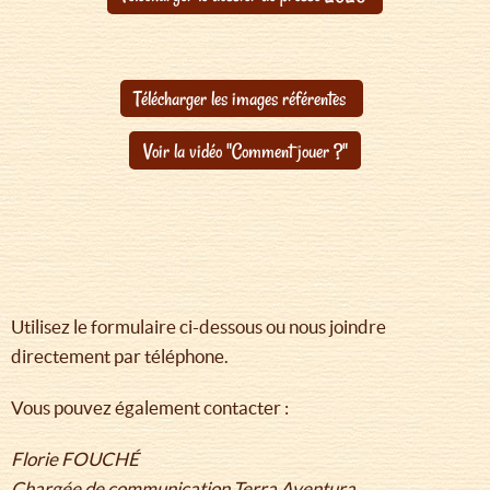
Télécharger les images référentes
Voir la vidéo "Comment jouer ?"
Utilisez le formulaire ci-dessous ou nous joindre
directement par téléphone.
Vous pouvez également contacter :
Florie FOUCHÉ
Chargée de communication Terra Aventura