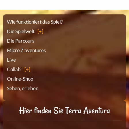
Sitemap
Wie funktioniert das Spiel?
Die Spielwelt
Die Parcours
Micro Z'aventures
Live
Collab'
Online-Shop
Sehen, erleben
Hier finden Sie Terra Aventura