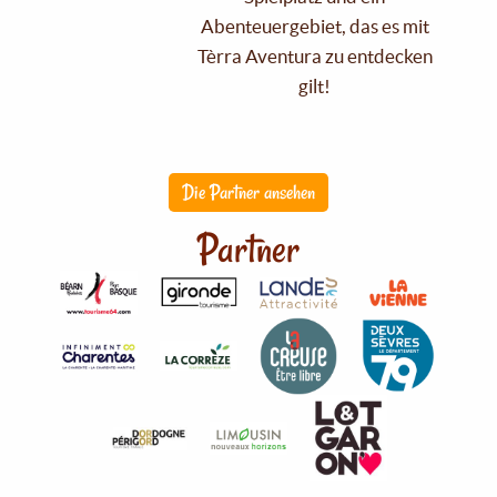
Abenteuergebiet, das es mit
Tèrra Aventura zu entdecken
gilt!
Die Partner ansehen
Partner