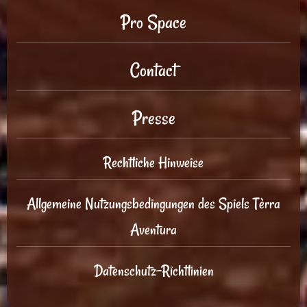
Pro Space
Contact
Presse
Rechtliche Hinweise
Allgemeine Nutzungsbedingungen des Spiels Tèrra
Aventura
Datenschutz-Richtlinien