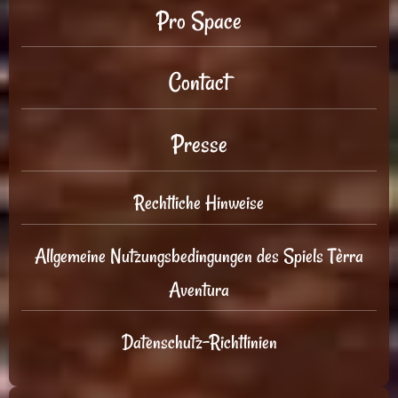
Pro Space
Contact
Presse
Rechtliche Hinweise
Allgemeine Nutzungsbedingungen des Spiels Tèrra
Aventura
Datenschutz-Richtlinien