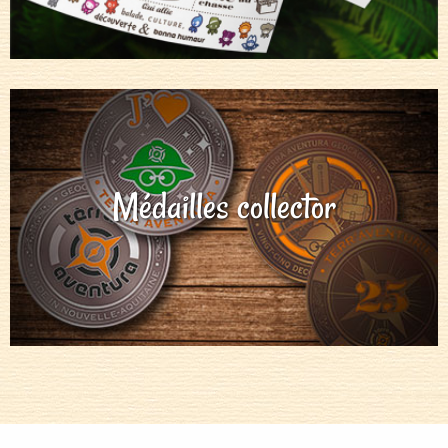
Médailles collector