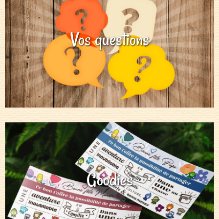
Vos questions
Goodies