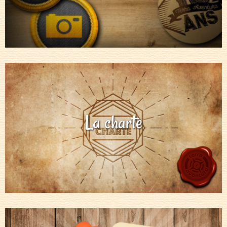
La charte