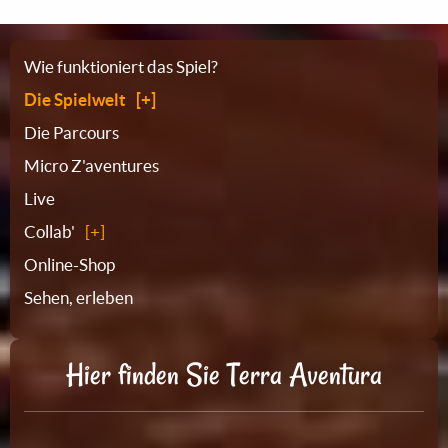
Sitemap
Wie funktioniert das Spiel?
Die Spielwelt
Die Parcours
Micro Z'aventures
Live
Collab'
Online-Shop
Sehen, erleben
Hier finden Sie Terra Aventura