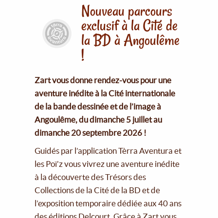
Nouveau parcours
exclusif à la Cité de
la BD à Angoulême
!
Zart vous donne rendez-vous pour une
aventure inédite à la Cité internationale
de la bande dessinée et de l’image à
Angoulême, du dimanche 5 juillet au
dimanche 20 septembre 2026 !
Guidés par l’application Tèrra Aventura et
les Poï’z vous vivrez une aventure inédite
à la découverte des Trésors des
Collections de la Cité de la BD et de
l’exposition temporaire dédiée aux 40 ans
des éditions Delcourt. Grâce à Zart vous