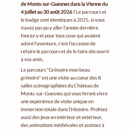
de Monts-sur-Guesnes dans la Vienne du
4 juillet au 30 août 2026 !
Le parcours et
le badge sont identiques à 2025, si vous
n'avez pas pu y aller l'année dernière
foncez y et pour tous ceux qui avaient
adoré l'aventure, c'est l'occasion de
refaire le parcours et de le faire découvrir
à vos amis.
Le parcours "Grimoire mon beau
grimoire" est une visite au coeur des 8
salles scénographiées du Château de
Monts-sur-Guesnes qui vous feront vivre
une expérience de visite unique en
immersion totale dans l’Histoire. Profitez
aussi des jeux en intérieur et extérieur,
des animations médiévales et assistez à