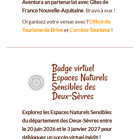
Aventura an partenariat avec Gîtes de
France Nouvelle-Aquitaine
. Bravo à eux !
Organisez votre venue avec l'
Office de
Tourisme de Brive
et
Corrèze Tourisme
!
Badge virtuel
Espaces Naturels
Sensibles des
Deux-Sèvres
Explorez les Espaces Naturels Sensibles
du département des Deux-Sèvres entre
le 20 juin 2026 et le 3 janvier 2027 pour
débloquer un succès virtuel inédit !