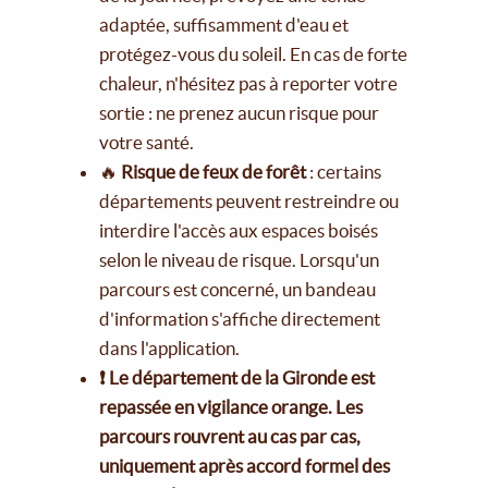
adaptée, suffisamment d'eau et
protégez-vous du soleil. En cas de forte
chaleur, n'hésitez pas à reporter votre
sortie : ne prenez aucun risque pour
votre santé.
🔥
Risque de feux de forêt
: certains
départements peuvent restreindre ou
interdire l'accès aux espaces boisés
selon le niveau de risque. Lorsqu'un
parcours est concerné, un bandeau
d'information s'affiche directement
dans l'application.
❗ Le département de la Gironde est
repassée en vigilance orange. Les
parcours rouvrent au cas par cas,
uniquement après accord formel des