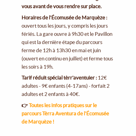
vous avant de vous rendre sur place.
Horaires de l'Écomusée de Marquèze :
ouvert tous les jours, y compris les jours
fériés. La gare ouvre à 9h30 et le Pavillon
qui est la dernière étape du parcours
ferme de 12h à 13h30 en mai et juin
(ouvert en continu en juillet) et ferme tous
les soirs à 19h.
Tarif réduit spécial tèrr’aventuier :
12€
adultes - 9€ enfants (4-17ans) - forfait 2
adultes et 2 enfants à 40€.
👉
Toutes les infos pratiques sur le
parcours Tèrra Aventura de l'Écomusée
de Marquèze !