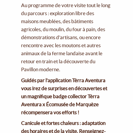
Au programme de votre visite tout le long
du parcours : exploration libre des
maisons meublées, des bâtiments
agricoles, du moulin, du four à pain, des
démonstrations d'artisans, ou encore
rencontre avec les moutons et autres
animaux de la ferme landaise avant le
retour en train et la découverte du
Pavillon moderne.
Guidés par l’application Tèrra Aventura
vous irez de surprises en découvertes et
un magnifique badge collector Tèrra
Aventura x Écomusée de Marquèze
récompensera vos efforts !
Canicule et fortes chaleurs : adaptation
des horaires et de la visite. Renseignez-