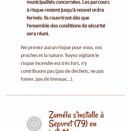
municipalités concernées. Les parcours
à risque restent jusqu'à nouvel ordre
fermés. Ils rouvriront dès que
l'ensemble des conditions de sécurité
sera réuni.
Ne prenez aucun risque pour vous, vos
proches et la nature. Soyez vigilant le
risque incendie est très fort, n'y
contribuons pas (pas de déchets, ne pas
fumer, pas de bivouac...).
Zaméla s'installe à
Sepvret (79) en