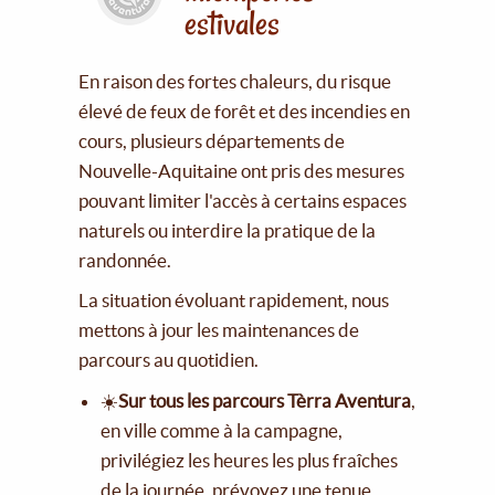
estivales
En raison des fortes chaleurs, du risque
élevé de feux de forêt et des incendies en
cours, plusieurs départements de
Nouvelle-Aquitaine ont pris des mesures
pouvant limiter l'accès à certains espaces
naturels ou interdire la pratique de la
randonnée.
La situation évoluant rapidement, nous
mettons à jour les maintenances de
parcours au quotidien.
☀️
Sur tous les parcours Tèrra Aventura
,
en ville comme à la campagne,
privilégiez les heures les plus fraîches
de la journée, prévoyez une tenue