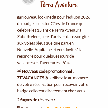
Tèrra Aventura
🏡Nouveau look inédit pour l'édition 2026
du badge collector Gîtes de France qui
célèbre les 15 ans de Tèrra Aventura !
Zabeth vient juste d'arriver dans son gîte
aux volets bleus quelque part en
Nouvelle-Aquitaine et vous invite à la
rejoindre pour quelques jours de
vacances et d'aventures ! 🍹🥾
🌟
Nouveau code promotionnel :
ZEVACANCES
🌟 Utilisez-le au moment
de votre réservation pour recevoir votre
badge collector directement chez vous.
2 façons de réserver :