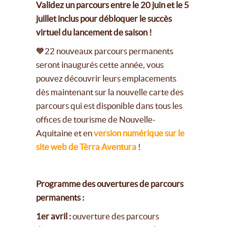
Validez un parcours entre le 20 juin et le 5
juillet inclus pour débloquer le succès
virtuel du lancement de saison !
🧡22 nouveaux parcours permanents
seront inaugurés cette année, vous
pouvez découvrir leurs emplacements
dès maintenant sur la nouvelle carte des
parcours qui est disponible dans tous les
offices de tourisme de Nouvelle-
Aquitaine et en
version numérique sur le
site web de Tèrra Aventura
!
Programme des ouvertures de parcours
permanents :
1er avril :
ouverture des parcours