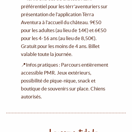
préférentiel pour les tèrr’aventuriers sur
présentation de l’application Tèrra
Aventura à l’accueil du château. 9€50
pour les adultes (au lieu de 14€) et 6€50
pour les 4-16 ans (au lieu de 8,50€).
Gratuit pour les moins de 4 ans. Billet
valable toute la journée.
📍Infos pratiques : Parcours entièrement
accessible PMR. Jeux extérieurs,
possibilité de pique-nique, snack et
boutique de souvenirs sur place. Chiens
autorisés.