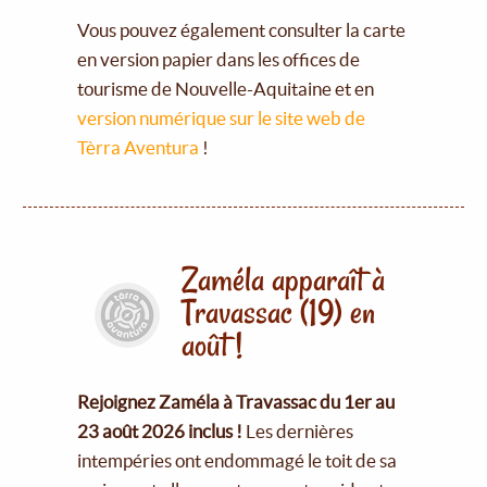
Vous pouvez également consulter la carte
en version papier dans les offices de
tourisme de Nouvelle-Aquitaine et en
version numérique sur le site web de
Tèrra Aventura
!
Zaméla apparaît à
Travassac (19) en
août !
Rejoignez Zaméla à Travassac du 1er au
23 août 2026 inclus !
Les dernières
intempéries ont endommagé le toit de sa