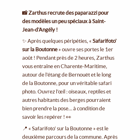
📸 Zarthus recrute des paparazzi pour
des modèles un peu spéciaux à Saint-
Jean-d'Angély !
✨ Après quelques péripéties, «
Safarifoto'
sur la Boutonne
» ouvre ses portes le 1er
août ! Pendant près de 2 heures, Zarthus
vous entraîne en Charente-Maritime,
autour de l'étang de Bernouët et le long
de la Boutonne, pour un véritable safari
photo. Ouvrez l'œil : oiseaux, reptiles et
autres habitants des berges pourraient
bien prendre la pose… à condition de
savoir les repérer ! 👀
📍 « Safarifoto' sur la Boutonne » est le
deuxième parcours de la commune. Après