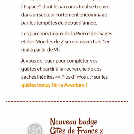
l'Espace", dont le parcours final se trouve
dans un secteur fortement endommagé
par les tempêtes de début d'année.
Les parcours finaux de la Pierre des Sages
et des Mondes de Z seront ouverts le 1er
mai à partir de 9h.
À vous de jouer pour compléter vos
quêtes et partir à la recherche de ces
caches inédites 👀 Plus d’infos 👉 sur les
quêtes bonus Tèrra Aventura !
Nouveau badge
Gîtes de France x