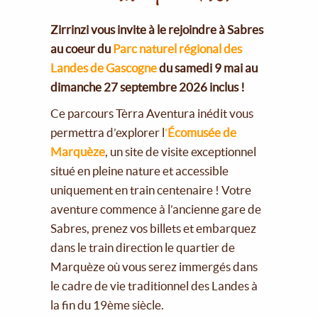
Zirrinzi vous invite à le rejoindre à Sabres
au coeur du
Parc naturel régional des
Landes de Gascogne
du samedi 9 mai au
dimanche 27 septembre 2026 inclus !
Ce parcours Tèrra Aventura inédit vous
permettra d’explorer l
'
Écomusée de
Marquèze
, un site de visite exceptionnel
situé en pleine nature et accessible
uniquement en train centenaire ! Votre
aventure commence à l’ancienne gare de
Sabres, prenez vos billets et embarquez
dans le train direction le quartier de
Marquèze où vous serez immergés dans
le cadre de vie traditionnel des Landes à
la fin du 19ème siècle.