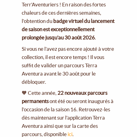
Terr'Aventuriers ! En raison des fortes
chaleurs de ces dernières semaines,
l'obtention du
badge virtuel du lancement
de saison est exceptionnellement
prolongée jusqu'au 30 août 2026
.
Si vous ne l'avez pas encore ajouté à votre
collection, il est encore temps ! Il vous
suffit de valider un parcours Tèrra
Aventura avant le 30 août pour le
débloquer.
🧡 Cette année,
22 nouveaux parcours
permanents
ont été ou seront inaugurés à
l'occasion de la saison 16. Retrouvez-les
dès maintenant sur l'application Tèrra
Aventura ainsi que sur la carte des
parcours, disponible
ici
.