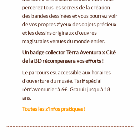
percerez tous les secrets de la création
des bandes dessinées et vous pourrez voir
de vos propres z’yeux des objets précieux
et les dessins originaux d’œuvres
magistrales venues du monde entier.
Un badge collector Tèrra Aventura x Cité
de la BD récompensera vos efforts !
Le parcours est accessible aux horaires
d'ouverture du musée. Tarif spécial
tèrr'aventurier à 6€. Gratuit jusqu'à 18
ans.
Toutes les z'infos pratiques !