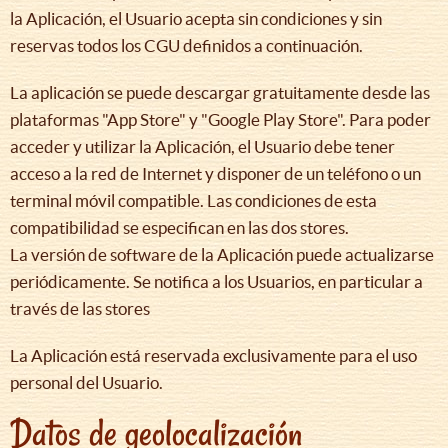
la Aplicación, el Usuario acepta sin condiciones y sin
reservas todos los CGU definidos a continuación.
La aplicación se puede descargar gratuitamente desde las
plataformas "App Store" y "Google Play Store". Para poder
acceder y utilizar la Aplicación, el Usuario debe tener
acceso a la red de Internet y disponer de un teléfono o un
terminal móvil compatible. Las condiciones de esta
compatibilidad se especifican en las dos stores.
La versión de software de la Aplicación puede actualizarse
periódicamente. Se notifica a los Usuarios, en particular a
través de las stores
La Aplicación está reservada exclusivamente para el uso
personal del Usuario.
Datos de geolocalización