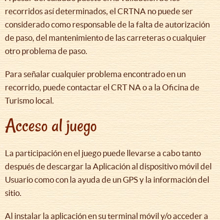
recorridos así determinados, el CRTNA no puede ser
considerado como responsable de la falta de autorización
de paso, del mantenimiento de las carreteras o cualquier
otro problema de paso.
Para señalar cualquier problema encontrado en un
recorrido, puede contactar el CRT NA o a la Oficina de
Turismo local.
Acceso al juego
La participación en el juego puede llevarse a cabo tanto
después de descargar la Aplicación al dispositivo móvil del
Usuario como con la ayuda de un GPS y la información del
sitio.
Al instalar la aplicación en su terminal móvil y/o acceder a