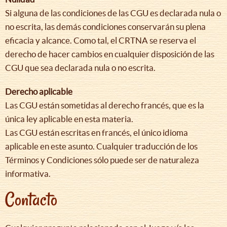
Si alguna de las condiciones de las CGU es declarada nula o
no escrita, las demás condiciones conservarán su plena
eficacia y alcance. Como tal, el CRTNA se reserva el
derecho de hacer cambios en cualquier disposición de las
CGU que sea declarada nula o no escrita.
Derecho aplicable
Las CGU están sometidas al derecho francés, que es la
única ley aplicable en esta materia.
Las CGU están escritas en francés, el único idioma
aplicable en este asunto. Cualquier traducción de los
Términos y Condiciones sólo puede ser de naturaleza
informativa.
Contacto