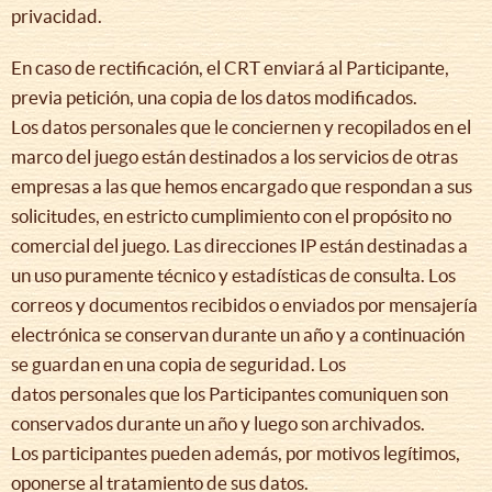
privacidad.
En caso de rectificación, el CRT enviará al Participante,
previa petición, una copia de los datos modificados.
Los datos personales que le conciernen y recopilados en el
marco del juego están destinados a los servicios de otras
empresas a las que hemos encargado que respondan a sus
solicitudes, en estricto cumplimiento con el propósito no
comercial del juego. Las direcciones IP están destinadas a
un uso puramente técnico y estadísticas de consulta. Los
correos y documentos recibidos o enviados por mensajería
electrónica se conservan durante un año y a continuación
se guardan en una copia de seguridad. Los
datos personales que los Participantes comuniquen son
conservados durante un año y luego son archivados.
Los participantes pueden además, por motivos legítimos,
oponerse al tratamiento de sus datos.