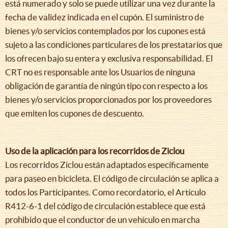
está numerado y solo se puede utilizar una vez durante la
fecha de validez indicada en el cupón. El suministro de
bienes y/o servicios contemplados por los cupones está
sujeto a las condiciones particulares de los prestatarios que
los ofrecen bajo su entera y exclusiva responsabilidad. El
CRT no es responsable ante los Usuarios de ninguna
obligación de garantía de ningún tipo con respecto a los
bienes y/o servicios proporcionados por los proveedores
que emiten los cupones de descuento.
Uso de la aplicación para los recorridos de Ziclou
Los recorridos Ziclou están adaptados específicamente
para paseo en bicicleta. El código de circulación se aplica a
todos los Participantes. Como recordatorio, el Artículo
R412-6-1 del código de circulación establece que está
prohibido que el conductor de un vehículo en marcha