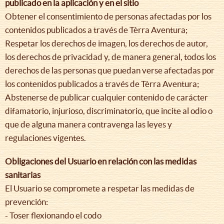
publicado en la aplicación y en el sitio
Obtener el consentimiento de personas afectadas por los
contenidos publicados a través de Tèrra Aventura;
Respetar los derechos de imagen, los derechos de autor,
los derechos de privacidad y, de manera general, todos los
derechos de las personas que puedan verse afectadas por
los contenidos publicados a través de Tèrra Aventura;
Abstenerse de publicar cualquier contenido de carácter
difamatorio, injurioso, discriminatorio, que incite al odio o
que de alguna manera contravenga las leyes y
regulaciones vigentes.
Obligaciones del Usuario en relación con las medidas
sanitarias
El Usuario se compromete a respetar las medidas de
prevención:
- Toser flexionando el codo