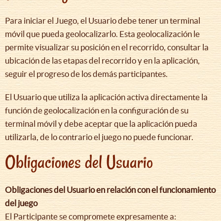
Para iniciar el Juego, el Usuario debe tener un terminal
móvil que pueda geolocalizarlo. Esta geolocalización le
permite visualizar su posición en el recorrido, consultar la
ubicación de las etapas del recorrido y en la aplicación,
seguir el progreso de los demás participantes.
El Usuario que utiliza la aplicación activa directamente la
función de geolocalización en la configuración de su
terminal móvil y debe aceptar que la aplicación pueda
utilizarla, de lo contrario el juego no puede funcionar.
Obligaciones del Usuario
Obligaciones del Usuario en relación con el funcionamiento
del juego
El Participante se compromete expresamente a: