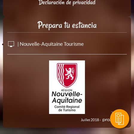
Declaración de privacidad
Prepara tu estancia
| Nouvelle-Aquitaine Tourisme
Juillet 2018 -