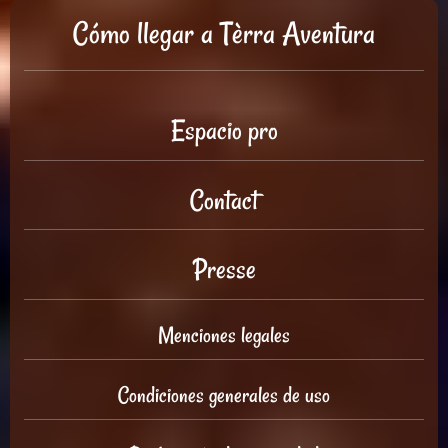
Cómo llegar a Tèrra Aventura
Espacio pro
Contact
Presse
Menciones legales
Condiciones generales de uso