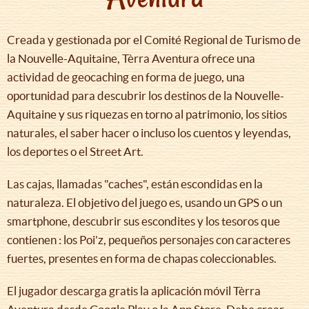
Creada y gestionada por el Comité Regional de Turismo de
la Nouvelle-Aquitaine, Tèrra Aventura ofrece una
actividad de geocaching en forma de juego, una
oportunidad para descubrir los destinos de la Nouvelle-
Aquitaine y sus riquezas en torno al patrimonio, los sitios
naturales, el saber hacer o incluso los cuentos y leyendas,
los deportes o el Street Art.
Las cajas, llamadas "caches", están escondidas en la
naturaleza. El objetivo del juego es, usando un GPS o un
smartphone, descubrir sus escondites y los tesoros que
contienen : los Poi'z, pequeños personajes con caracteres
fuertes, presentes en forma de chapas coleccionables.
El jugador descarga gratis la aplicación móvil Tèrra