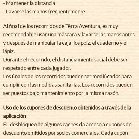
- Mantener la distancia
- Lavarse las manos frecuentemente
Al final de los recorridos de Tèrra Aventura, es muy
recomendable usar una máscara y lavarse las manos antes
y después de manipular la caja, los poiz, el cuaderno y el
lápiz.
Durante el recorrido, el distanciamiento social debe ser
respetado entre cada jugador.
Los finales de los recorridos pueden ser modificados para
cumplir con las medidas sanitarias. Los recorridos pueden
ser puestos bajo mantenimiento por la misma razón.
Uso de los cupones de descuento obtenidos a través de la
aplicación
EL desbloqueo de algunos caches da acceso a cupones de
descuento emitidos por socios comerciales. Cada cupón