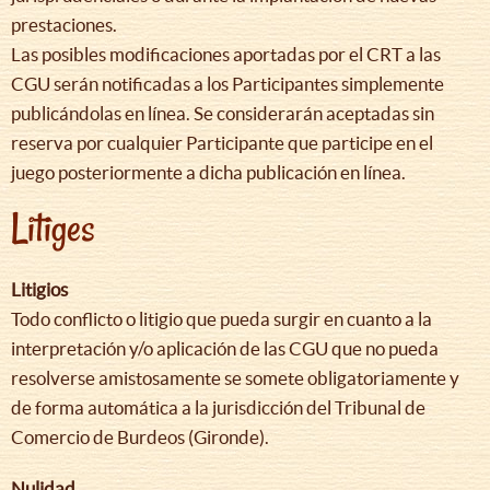
prestaciones.
Las posibles modificaciones aportadas por el CRT a las
CGU serán notificadas a los Participantes simplemente
publicándolas en línea. Se considerarán aceptadas sin
reserva por cualquier Participante que participe en el
juego posteriormente a dicha publicación en línea.
Litiges
Litigios
Todo conflicto o litigio que pueda surgir en cuanto a la
interpretación y/o aplicación de las CGU que no pueda
resolverse amistosamente se somete obligatoriamente y
de forma automática a la jurisdicción del Tribunal de
Comercio de Burdeos (Gironde).
Nulidad