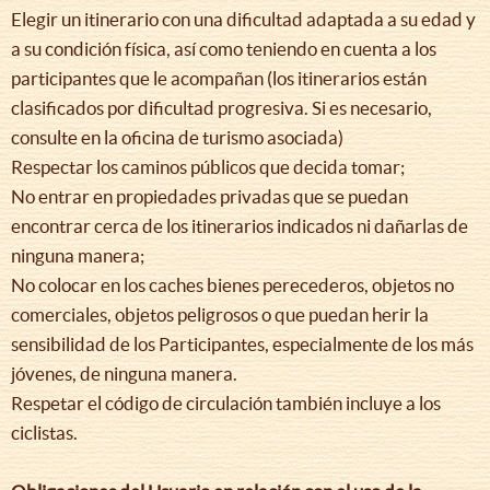
Elegir un itinerario con una dificultad adaptada a su edad y
a su condición física, así como teniendo en cuenta a los
participantes que le acompañan (los itinerarios están
clasificados por dificultad progresiva. Si es necesario,
consulte en la oficina de turismo asociada)
Respectar los caminos públicos que decida tomar;
No entrar en propiedades privadas que se puedan
encontrar cerca de los itinerarios indicados ni dañarlas de
ninguna manera;
No colocar en los caches bienes perecederos, objetos no
comerciales, objetos peligrosos o que puedan herir la
sensibilidad de los Participantes, especialmente de los más
jóvenes, de ninguna manera.
Respetar el código de circulación también incluye a los
ciclistas.