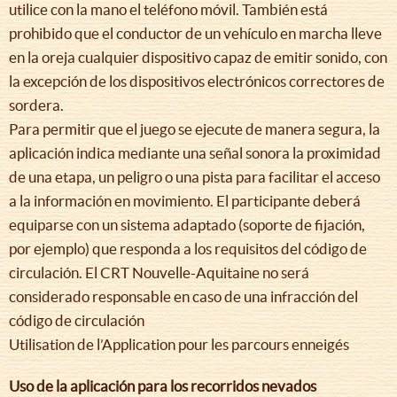
utilice con la mano el teléfono móvil. También está
prohibido que el conductor de un vehículo en marcha lleve
en la oreja cualquier dispositivo capaz de emitir sonido, con
la excepción de los dispositivos electrónicos correctores de
sordera.
Para permitir que el juego se ejecute de manera segura, la
aplicación indica mediante una señal sonora la proximidad
de una etapa, un peligro o una pista para facilitar el acceso
a la información en movimiento. El participante deberá
equiparse con un sistema adaptado (soporte de fijación,
por ejemplo) que responda a los requisitos del código de
circulación. El CRT Nouvelle-Aquitaine no será
considerado responsable en caso de una infracción del
código de circulación
Utilisation de l’Application pour les parcours enneigés
Uso de la aplicación para los recorridos nevados