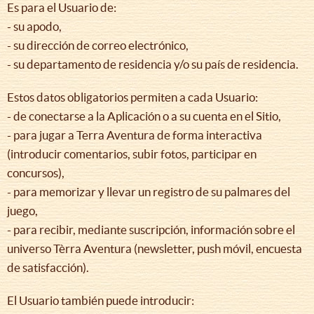
Es para el Usuario de:
- su apodo,
- su dirección de correo electrónico,
- su departamento de residencia y/o su país de residencia.
Estos datos obligatorios permiten a cada Usuario:
- de conectarse a la Aplicación o a su cuenta en el Sitio,
- para jugar a Terra Aventura de forma interactiva
(introducir comentarios, subir fotos, participar en
concursos),
- para memorizar y llevar un registro de su palmares del
juego,
- para recibir, mediante suscripción, información sobre el
universo Tèrra Aventura (newsletter, push móvil, encuesta
de satisfacción).
El Usuario también puede introducir: