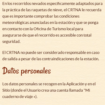
En los recorridos nevados específicamente adaptados para
la práctica de las raquetas de nieve, el CRTNA le recuerda
que es importante comprobar las condiciones
meteorológicas anunciadas en la estación y que se ponga
en contacto con la Oficina de Turismo local para
asegurarse de que el recorrido es accesible con total
seguridad.
El CRTNA no puede ser considerado responsable en caso
de salida a pesar de las contraindicaciones de la estación.
Datos personales
Los datos personales se recogen en la Aplicación y en el
Sitio (donde el Usuario crea una cuenta llamada "Mi
cuaderno de viaje »).