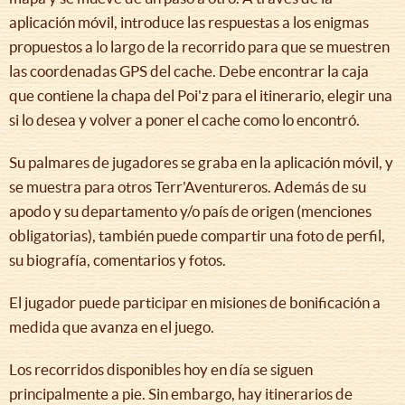
aplicación móvil, introduce las respuestas a los enigmas
propuestos a lo largo de la recorrido para que se muestren
las coordenadas GPS del cache. Debe encontrar la caja
que contiene la chapa del Poi'z para el itinerario, elegir una
si lo desea y volver a poner el cache como lo encontró.
Su palmares de jugadores se graba en la aplicación móvil, y
se muestra para otros Terr'Aventureros. Además de su
apodo y su departamento y/o país de origen (menciones
obligatorias), también puede compartir una foto de perfil,
su biografía, comentarios y fotos.
El jugador puede participar en misiones de bonificación a
medida que avanza en el juego.
Los recorridos disponibles hoy en día se siguen
principalmente a pie. Sin embargo, hay itinerarios de