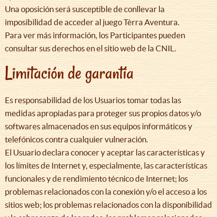
Una oposición será susceptible de conllevar la
imposibilidad de acceder al juego Tèrra Aventura.
Para ver más información, los Participantes pueden
consultar sus derechos en el sitio web de la CNIL.
Limitación de garantía
Es responsabilidad de los Usuarios tomar todas las
medidas apropiadas para proteger sus propios datos y/o
softwares almacenados en sus equipos informáticos y
telefónicos contra cualquier vulneración.
El Usuario declara conocer y aceptar las características y
los límites de Internet y, especialmente, las características
funcionales y de rendimiento técnico de Internet; los
problemas relacionados con la conexión y/o el acceso a los
sitios web; los problemas relacionados con la disponibilidad