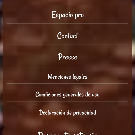
Espacio pro
Contact
Presse
Menciones legales
Condiciones generales de uso
Declaración de privacidad