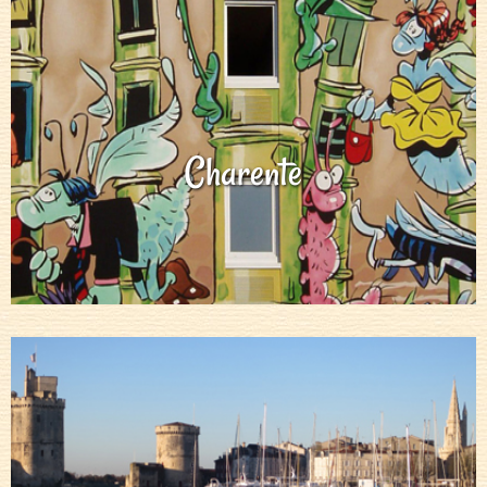
Charente