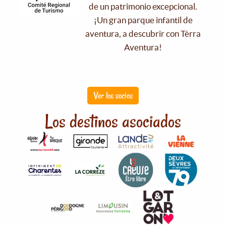
de un patrimonio excepcional.
¡Un gran parque infantil de
aventura, a descubrir con Tèrra
Aventura!
Ver los socios
Los destinos asociados