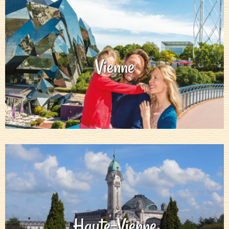
Vienne
Haute-Vienne