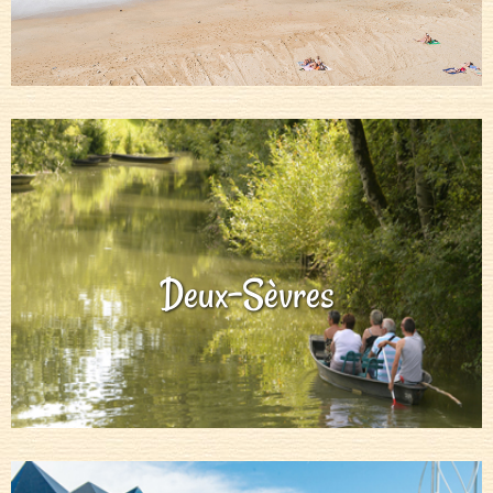
Deux-Sèvres