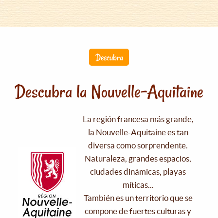
Descubra
Descubra la Nouvelle-Aquitaine
La región francesa más grande,
la Nouvelle-Aquitaine es tan
diversa como sorprendente.
Naturaleza, grandes espacios,
ciudades dinámicas, playas
míticas...
También es un territorio que se
compone de fuertes culturas y