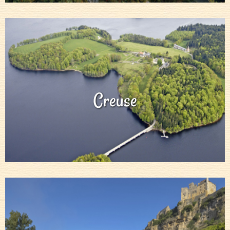
Creuse