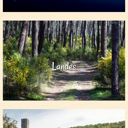
Landes