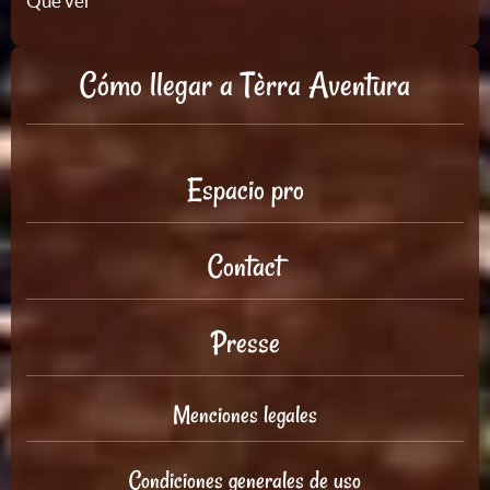
Qué ver
Cómo llegar a Tèrra Aventura
Espacio pro
Contact
Presse
Menciones legales
Condiciones generales de uso