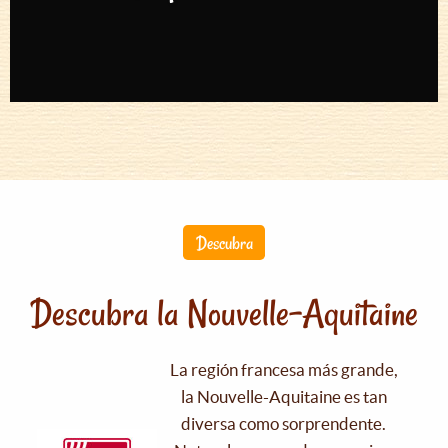
Descubra
Descubra la Nouvelle-Aquitaine
La región francesa más grande,
la Nouvelle-Aquitaine es tan
diversa como sorprendente.