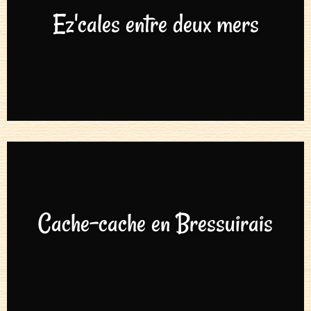
Ez'cales entre deux mers
Cache-cache en Bressuirais