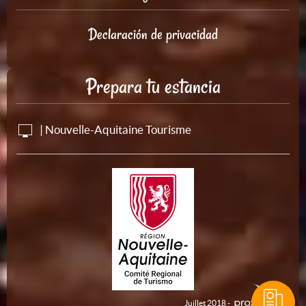
Declaración de privacidad
Prepara tu estancia
| Nouvelle-Aquitaine Tourisme
Juillet 2018 -