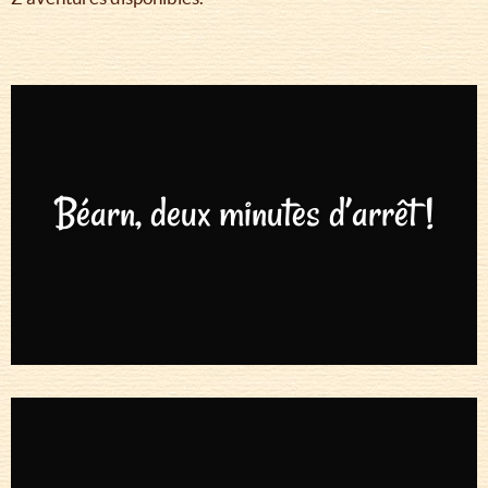
Béarn, deux minutes d’arrêt !