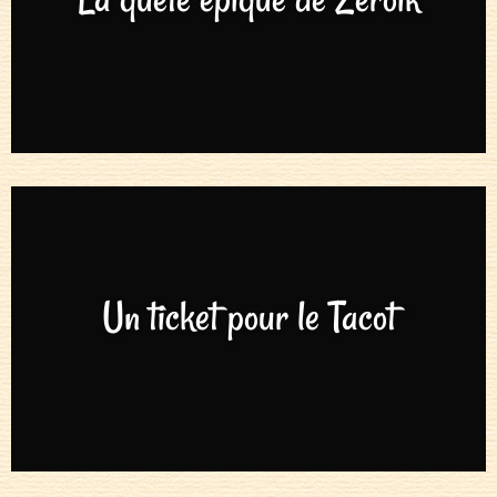
Un ticket pour le Tacot