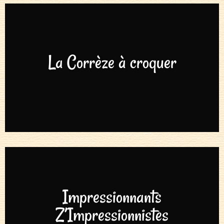
La Corrèze à croquer
Impressionnants
Z’Impressionnistes