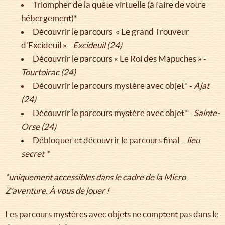
Triompher de la quête virtuelle (à faire de votre
hébergement)*
Découvrir le parcours « Le grand Trouveur
d’Excideuil » -
Excideuil (24)
Découvrir le parcours « Le Roi des Mapuches » -
Tourtoirac (24)
Découvrir le parcours mystère avec objet* -
Ajat
(24)
Découvrir le parcours mystère avec objet* -
Sainte-
Orse (24)
Débloquer et découvrir le parcours final –
lieu
secret *
*uniquement accessibles dans le cadre de la Micro
Z'aventure. À vous de jouer !
Les parcours mystères avec objets ne comptent pas dans le