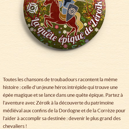
Toutes les chansons de troubadours racontent la même
histoire : celle d’un jeune héros intrépide qui trouve une
épée magique et se lance dans une quête épique. Partez à
l’aventure avec Zéroïk à la découverte du patrimoine
médiéval aux confins de la Dordogne et de la Corrèze pour
l’aider à accomplir sa destinée : devenir le plus grand des
chevaliers !