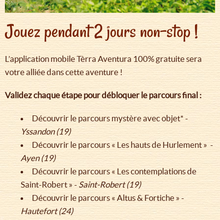
Jouez pendant 2 jours non-stop !
L’application mobile Tèrra Aventura 100% gratuite sera
votre alliée dans cette aventure !
Validez chaque étape pour débloquer le parcours final :
Découvrir le parcours mystère avec objet* -
Yssandon (19)
Découvrir le parcours « Les hauts de Hurlement » -
Ayen (19)
Découvrir le parcours « Les contemplations de
Saint-Robert » -
Saint-Robert (19)
Découvrir le parcours « Altus & Fortiche » -
Hautefort (24)