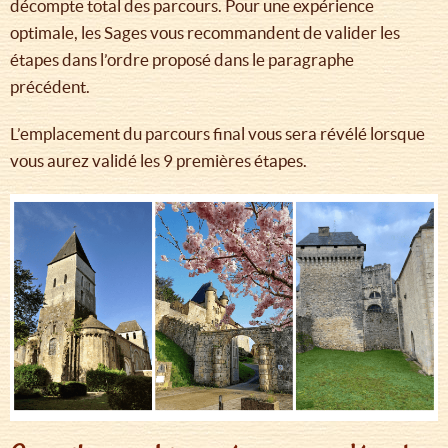
décompte total des parcours. Pour une expérience
optimale, les Sages vous recommandent de valider les
étapes dans l’ordre proposé dans le paragraphe
précédent.
L’emplacement du parcours final vous sera révélé lorsque
vous aurez validé les 9 premières étapes.