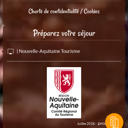
Charte de confidentialité / Cookies
Préparez votre séjour
| Nouvelle-Aquitaine Tourisme
Juillet 2018 -