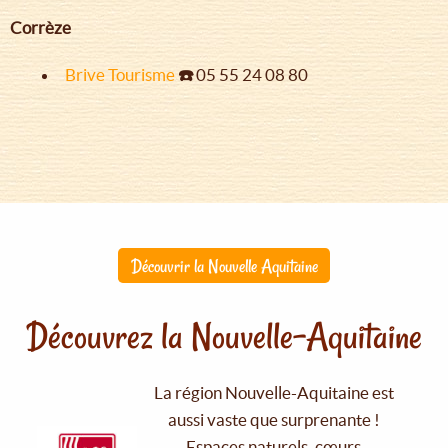
Corrèze
Brive Tourisme
☎️
05 55 24 08 80
Découvrir la Nouvelle Aquitaine
Découvrez la Nouvelle-Aquitaine
La région Nouvelle-Aquitaine est
aussi vaste que surprenante !
Espaces naturels, cœurs