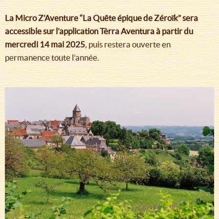
La Micro Z’Aventure “La Quête épique de Zéroïk” sera
accessible sur l’application Tèrra Aventura à partir du
mercredi 14 mai 2025
, puis restera ouverte en
permanence toute l’année.