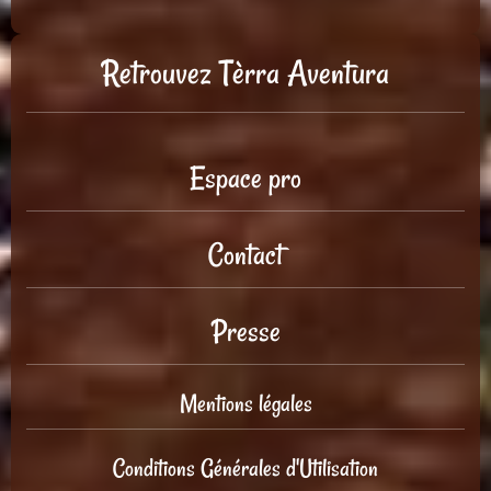
Retrouvez Tèrra Aventura
Espace pro
Contact
Presse
Mentions légales
Conditions Générales d'Utilisation