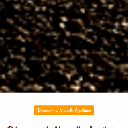
Découvrir la Nouvelle Aquitaine