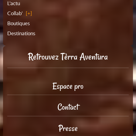
L'actu
Collab'
Boutiques
Destinations
Retrouvez Tèrra Aventura
Espace pro
Contact
Presse