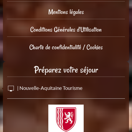
Mentions légales
Conditions Générales d'Utilisation
Charte de confidentialité / Cookies
Préparez votre séjour
| Nouvelle-Aquitaine Tourisme