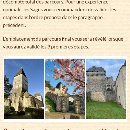
décompte total des parcours. Pour une expérience
optimale, les Sages vous recommandent de valider les
étapes dans l’ordre proposé dans le paragraphe
précédent.
L’emplacement du parcours final vous sera révélé lorsque
vous aurez validé les 9 premières étapes.