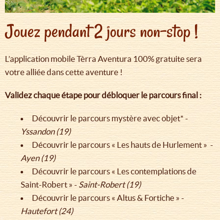
Jouez pendant 2 jours non-stop !
L’application mobile Tèrra Aventura 100% gratuite sera
votre alliée dans cette aventure !
Validez chaque étape pour débloquer le parcours final :
Découvrir le parcours mystère avec objet* -
Yssandon (19)
Découvrir le parcours « Les hauts de Hurlement » -
Ayen (19)
Découvrir le parcours « Les contemplations de
Saint-Robert » -
Saint-Robert (19)
Découvrir le parcours « Altus & Fortiche » -
Hautefort (24)