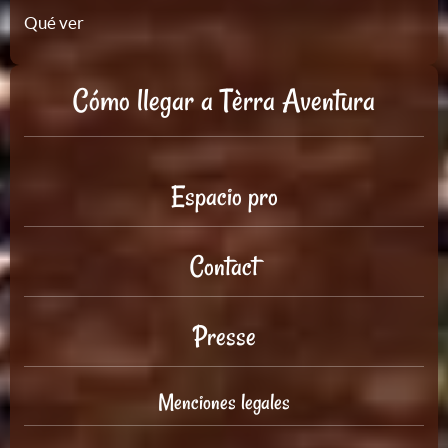
Qué ver
Cómo llegar a Tèrra Aventura
Espacio pro
Contact
Presse
Menciones legales