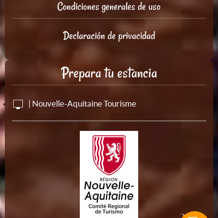
Condiciones generales de uso
Declaración de privacidad
Prepara tu estancia
| Nouvelle-Aquitaine Tourisme