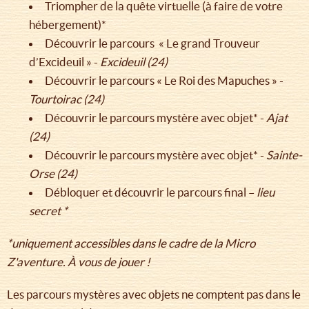
Triompher de la quête virtuelle (à faire de votre
hébergement)*
Découvrir le parcours « Le grand Trouveur
d’Excideuil » -
Excideuil (24)
Découvrir le parcours « Le Roi des Mapuches » -
Tourtoirac (24)
Découvrir le parcours mystère avec objet* -
Ajat
(24)
Découvrir le parcours mystère avec objet* -
Sainte-
Orse (24)
Débloquer et découvrir le parcours final –
lieu
secret *
*uniquement accessibles dans le cadre de la Micro
Z'aventure. À vous de jouer !
Les parcours mystères avec objets ne comptent pas dans le