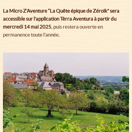
La Micro Z’Aventure “La Quête épique de Zéroïk” sera
accessible sur l’application Tèrra Aventura à partir du
mercredi 14 mai 2025
, puis restera ouverte en
permanence toute l’année.