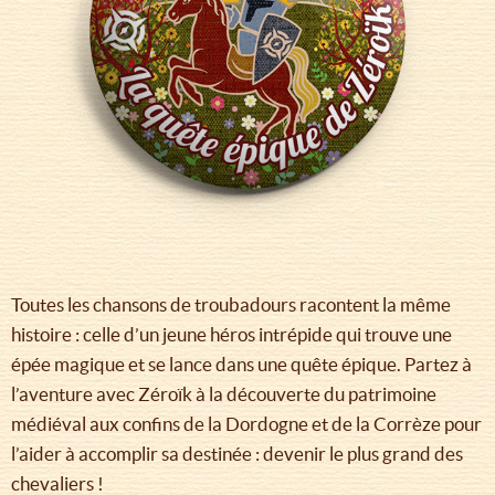
Toutes les chansons de troubadours racontent la même
histoire : celle d’un jeune héros intrépide qui trouve une
épée magique et se lance dans une quête épique. Partez à
l’aventure avec Zéroïk à la découverte du patrimoine
médiéval aux confins de la Dordogne et de la Corrèze pour
l’aider à accomplir sa destinée : devenir le plus grand des
chevaliers !