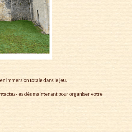
en immersion totale dans le jeu.
Contactez-les dès maintenant pour organiser votre