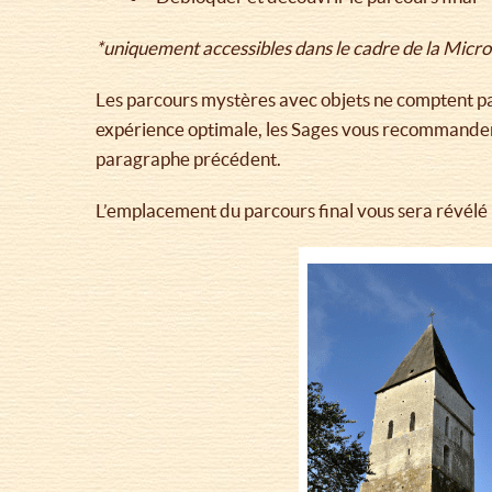
*uniquement accessibles dans le cadre de la Micro
Les parcours mystères avec objets ne comptent pa
expérience optimale, les Sages vous recommandent
paragraphe précédent.
L’emplacement du parcours final vous sera révélé 