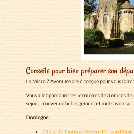
Conseils pour bien préparer son dépa
La Micro Z’Aventure a été conçue pour vous faire 
Vous allez parcourir les territoires de 3 offices
séjour, trouver un hébergement et tout savoir sur le
Dordogne
Office de Tourisme Vézère Périgord Noir