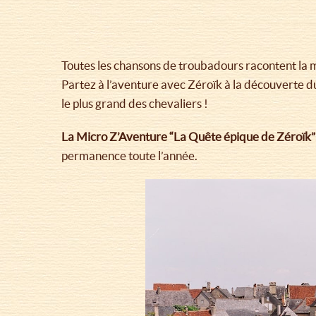
Toutes les chansons de troubadours racontent la m
Partez à l’aventure avec Zéroïk à la découverte d
le plus grand des chevaliers !
La Micro Z’Aventure “La Quête épique de Zéroïk” s
permanence toute l’année.