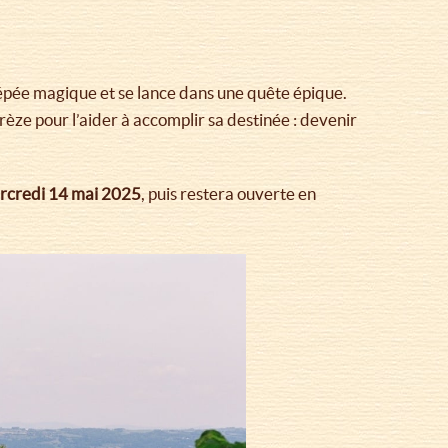
 épée magique et se lance dans une quête épique.
èze pour l’aider à accomplir sa destinée : devenir
mercredi 14 mai 2025
, puis restera ouverte en