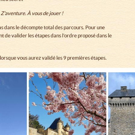
 Z'aventure. À vous de jouer !
s dans le décompte total des parcours. Pour une
 de valider les étapes dans l’ordre proposé dans le
lorsque vous aurez validé les 9 premières étapes.