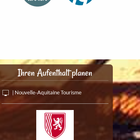
Ihren Aufenthalt planen
| Nouvelle-Aquitaine Tourisme