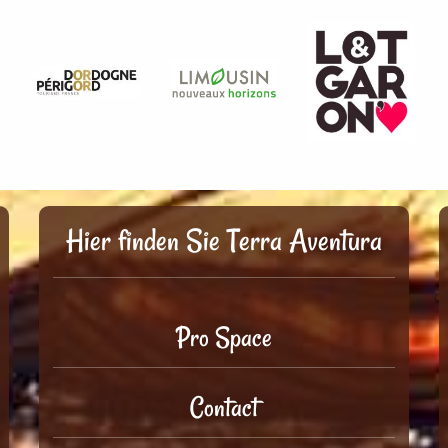
Hier finden Sie Terra Aventura
Pro Space
Contact