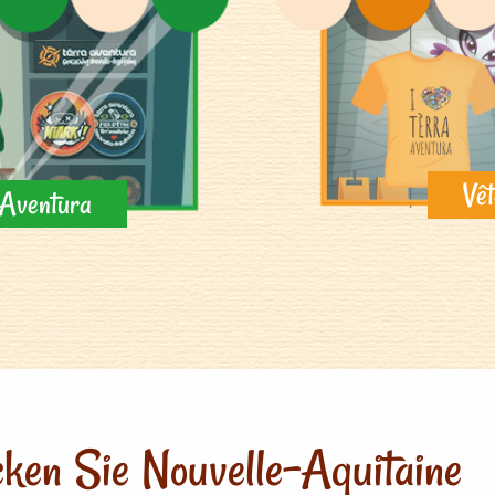
Vêt
a Aventura
ken Sie Nouvelle-Aquitaine