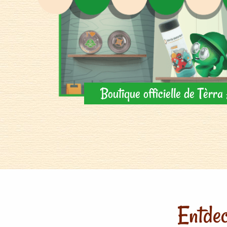
Boutique officielle de Tèrr
Entdec