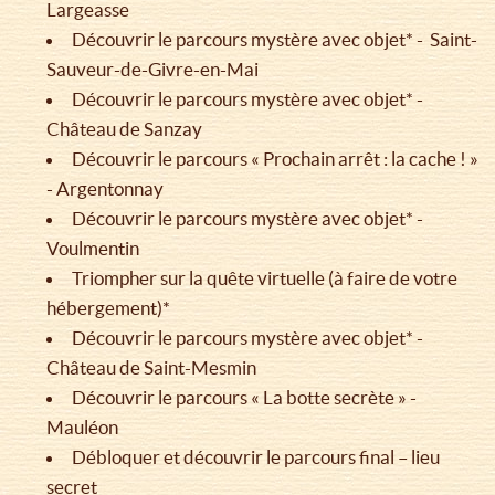
Largeasse
Découvrir le parcours mystère avec objet* - Saint-
Sauveur-de-Givre-en-Mai
Découvrir le parcours mystère avec objet* -
Château de Sanzay
Découvrir le parcours « Prochain arrêt : la cache ! »
- Argentonnay
Découvrir le parcours mystère avec objet* -
Voulmentin
Triompher sur la quête virtuelle (à faire de votre
hébergement)*
Découvrir le parcours mystère avec objet* -
Château de Saint-Mesmin
Découvrir le parcours « La botte secrète » -
Mauléon
Débloquer et découvrir le parcours final – lieu
secret