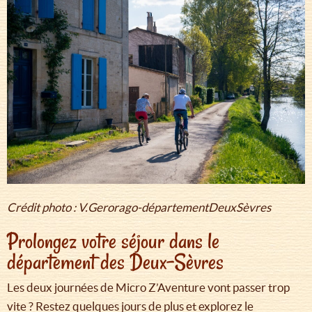
Crédit photo : V.Gerorago-départementDeuxSèvres
Prolongez votre séjour dans le
département des Deux-Sèvres
Les deux journées de Micro Z’Aventure vont passer trop
vite ? Restez quelques jours de plus et explorez le