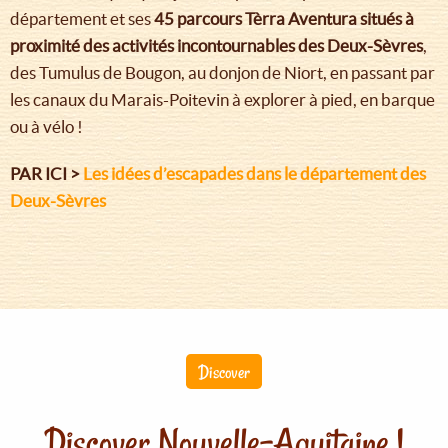
département et ses
45 parcours Tèrra Aventura situés à
proximité des activités incontournables des Deux-Sèvres
,
des Tumulus de Bougon, au donjon de Niort, en passant par
les canaux du Marais-Poitevin à explorer à pied, en barque
ou à vélo !
PAR ICI >
Les idées d’escapades dans le département des
Deux-Sèvres
Discover
Discover Nouvelle-Aquitaine !