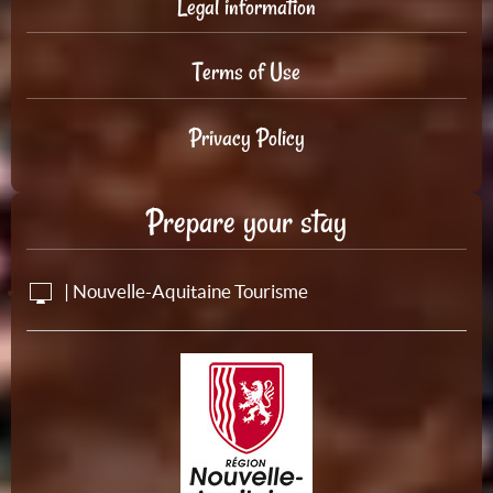
Legal information
Terms of Use
Privacy Policy
Prepare your stay
| Nouvelle-Aquitaine Tourisme