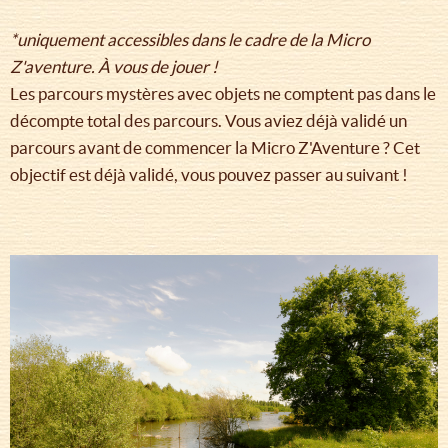
*uniquement accessibles dans le cadre de la Micro
Z'aventure. À vous de jouer !
Les parcours mystères avec objets ne comptent pas dans le
décompte total des parcours. Vous aviez déjà validé un
parcours avant de commencer la Micro Z'Aventure ? Cet
objectif est déjà validé, vous pouvez passer au suivant !