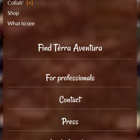
Collab'
Shop
What to see
Find Tèrra Aventura
For professionals
Contact
Press