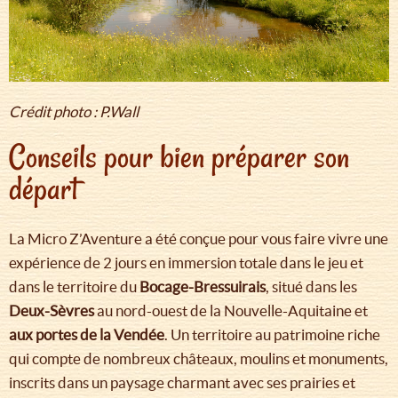
Crédit photo : P.Wall
Conseils pour bien préparer son
départ
La Micro Z’Aventure a été conçue pour vous faire vivre une
expérience de 2 jours en immersion totale dans le jeu et
dans le territoire du
Bocage-Bressuirais
, situé dans les
Deux-Sèvres
au nord-ouest de la Nouvelle-Aquitaine et
aux portes de la Vendée
. Un territoire au patrimoine riche
qui compte de nombreux châteaux, moulins et monuments,
inscrits dans un paysage charmant avec ses prairies et