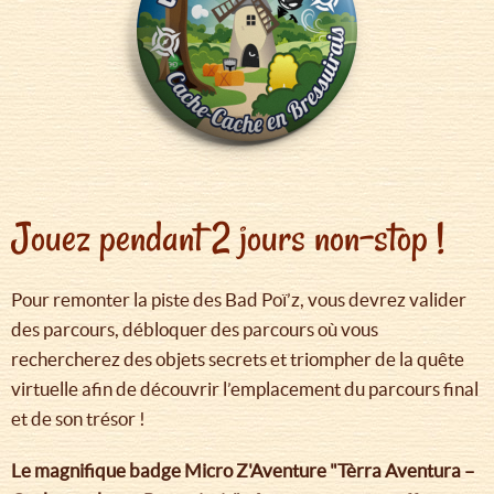
Jouez pendant 2 jours non-stop !
Pour remonter la piste des Bad Poï’z, vous devrez valider
des parcours, débloquer des parcours où vous
rechercherez des objets secrets et triompher de la quête
virtuelle afin de découvrir l’emplacement du parcours final
et de son trésor !
Le magnifique badge Micro Z'Aventure "Tèrra Aventura –