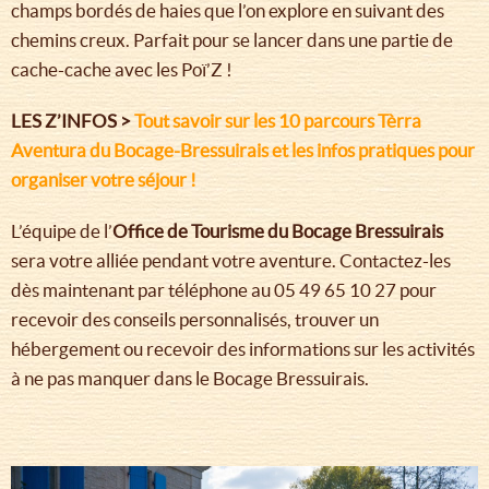
champs bordés de haies que l’on explore en suivant des
chemins creux. Parfait pour se lancer dans une partie de
cache-cache avec les Poï’Z !
LES Z’INFOS >
Tout savoir sur les 10 parcours Tèrra
Aventura du Bocage-Bressuirais et les infos pratiques pour
organiser votre séjour !
L’équipe de l’
Office de Tourisme du Bocage Bressuirais
sera votre alliée pendant votre aventure. Contactez-les
dès maintenant par téléphone au 05 49 65 10 27 pour
recevoir des conseils personnalisés, trouver un
hébergement ou recevoir des informations sur les activités
à ne pas manquer dans le Bocage Bressuirais.