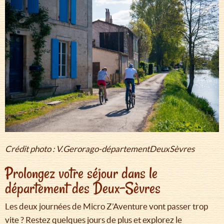
Crédit photo : V.Gerorago-départementDeuxSèvres
Prolongez votre séjour dans le
département des Deux-Sèvres
Les deux journées de Micro Z’Aventure vont passer trop
vite ? Restez quelques jours de plus et explorez le