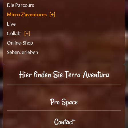
Die Parcours
Micro Z'aventures
Live
Collab'
Online-Shop
Sehen, erleben
Hier finden Sie Terra Aventura
Pro Space
Contact