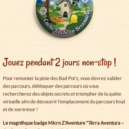
Jouez pendant 2 jours non-stop !
Pour remonter la piste des Bad Poï’z, vous devrez valider
des parcours, débloquer des parcours où vous
rechercherez des objets secrets et triompher de la quête
virtuelle afin de découvrir l’emplacement du parcours final
et de son trésor !
Le magnifique badge Micro Z'Aventure "Tèrra Aventura –