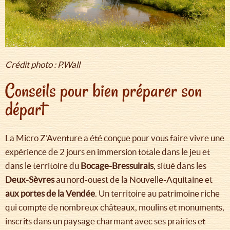
Crédit photo : P.Wall
Conseils pour bien préparer son
départ
La Micro Z’Aventure a été conçue pour vous faire vivre une
expérience de 2 jours en immersion totale dans le jeu et
dans le territoire du
Bocage-Bressuirais
, situé dans les
Deux-Sèvres
au nord-ouest de la Nouvelle-Aquitaine et
aux portes de la Vendée
. Un territoire au patrimoine riche
qui compte de nombreux châteaux, moulins et monuments,
inscrits dans un paysage charmant avec ses prairies et