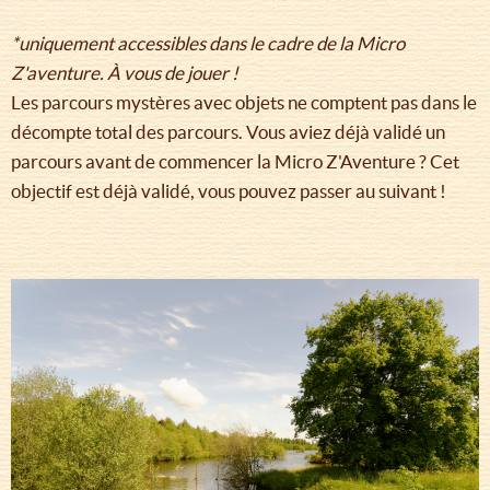
*uniquement accessibles dans le cadre de la Micro
Z'aventure. À vous de jouer !
Les parcours mystères avec objets ne comptent pas dans le
décompte total des parcours. Vous aviez déjà validé un
parcours avant de commencer la Micro Z'Aventure ? Cet
objectif est déjà validé, vous pouvez passer au suivant !