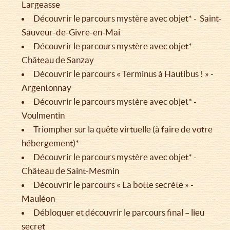
Largeasse
Découvrir le parcours mystère avec objet* - Saint-
Sauveur-de-Givre-en-Mai
Découvrir le parcours mystère avec objet* -
Château de Sanzay
Découvrir le parcours « Terminus à Hautibus ! » -
Argentonnay
Découvrir le parcours mystère avec objet* -
Voulmentin
Triompher sur la quête virtuelle (à faire de votre
hébergement)*
Découvrir le parcours mystère avec objet* -
Château de Saint-Mesmin
Découvrir le parcours « La botte secrète » -
Mauléon
Débloquer et découvrir le parcours final – lieu
secret