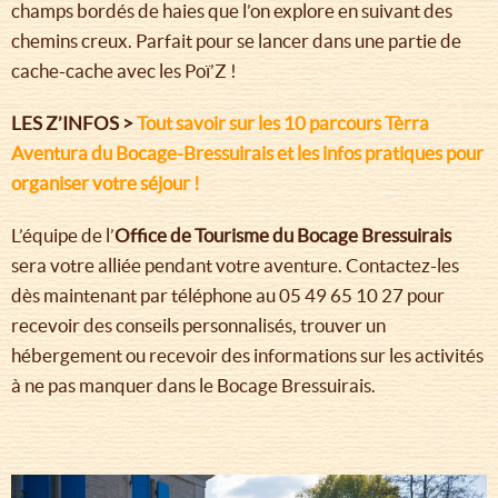
champs bordés de haies que l’on explore en suivant des
chemins creux. Parfait pour se lancer dans une partie de
cache-cache avec les Poï’Z !
LES Z’INFOS >
Tout savoir sur les 10 parcours Tèrra
Aventura du Bocage-Bressuirais et les infos pratiques pour
organiser votre séjour !
L’équipe de l’
Office de Tourisme du Bocage Bressuirais
sera votre alliée pendant votre aventure. Contactez-les
dès maintenant par téléphone au 05 49 65 10 27 pour
recevoir des conseils personnalisés, trouver un
hébergement ou recevoir des informations sur les activités
à ne pas manquer dans le Bocage Bressuirais.