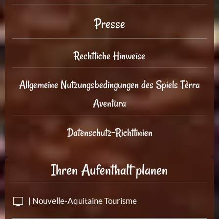
Presse
Rechtliche Hinweise
Allgemeine Nutzungsbedingungen des Spiels Tèrra
Aventura
Datenschutz-Richtlinien
Ihren Aufenthalt planen
| Nouvelle-Aquitaine Tourisme