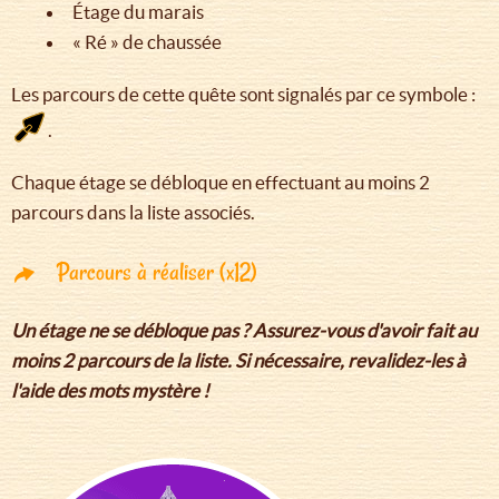
Étage du marais
« Ré » de chaussée
Les parcours de cette quête sont signalés par ce symbole :
.
Chaque étage se débloque en effectuant au moins 2
parcours dans la liste associés.
Parcours à réaliser (x12)
Un étage ne se débloque pas ? Assurez-vous d'avoir fait au
moins 2 parcours de la liste. Si nécessaire, revalidez-les à
l'aide des mots mystère !