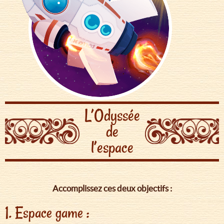
L’Odyssée
de
l’espace
Accomplissez ces deux objectifs :
1. Espace game :