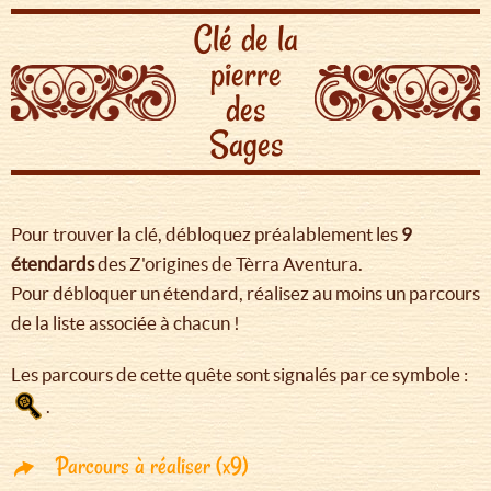
Clé de la
pierre
des
Sages
Pour trouver la clé, débloquez préalablement les
9
étendards
des Z'origines de Tèrra Aventura.
Pour débloquer un étendard, réalisez au moins un parcours
de la liste associée à chacun !
Les parcours de cette quête sont signalés par ce symbole :
.
Parcours à réaliser (x9)