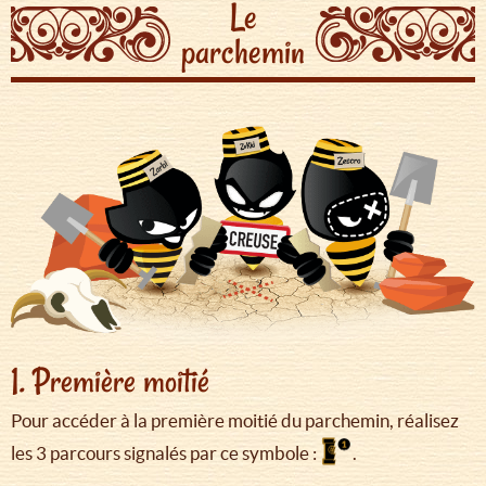
Le
parchemin
1. Première moitié
Pour accéder à la première moitié du parchemin, réalisez
les 3 parcours signalés par ce symbole :
.