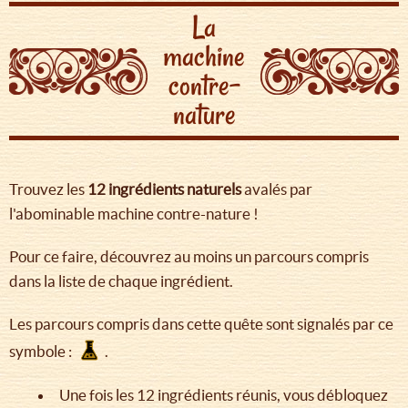
La
machine
contre-
nature
Trouvez les
12 ingrédients
naturels
avalés par
l'abominable machine contre-nature !
Pour ce faire, découvrez au moins un parcours compris
dans la liste de chaque ingrédient.
Les parcours compris dans cette quête sont signalés par ce
symbole :
.
Une fois les 12 ingrédients réunis, vous débloquez