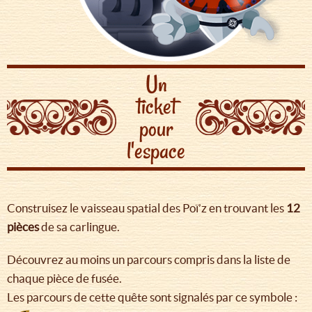
Un
ticket
pour
l'espace
Construisez le vaisseau spatial des Poï’z en trouvant les
12
pièces
de sa carlingue.
Découvrez au moins un parcours compris dans la liste de
chaque pièce de fusée.
Les parcours de cette quête sont signalés par ce symbole :