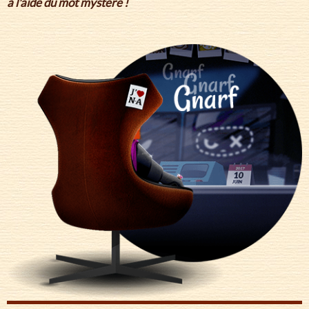
à l'aide du mot mystère !