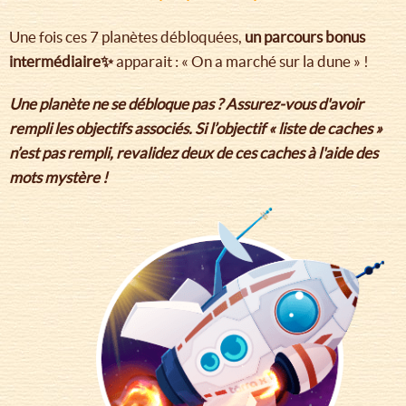
Une fois ces 7 planètes débloquées,
un parcours bonus
intermédiaire✨
apparait : « On a marché sur la dune » !
Une planète ne se débloque pas ? Assurez-vous d'avoir
rempli les objectifs associés. Si l’objectif « liste de caches »
n’est pas rempli, revalidez deux de ces caches à l'aide des
mots mystère !