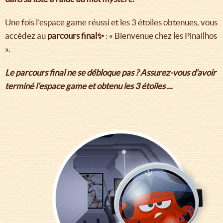
Une fois l’espace game réussi et les 3 étoiles obtenues, vous
accédez au
parcours final✨
: « Bienvenue chez les Pinailhos
».
Le parcours final ne se débloque pas ? Assurez-vous d’avoir
terminé l’espace game et obtenu les 3 étoiles ...