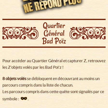
Quartier
Général
Bad Poïz
Pour accéder au Quartier Général et capturer Z, retrouvez
les Z’objets volés par les Bad Poï’z !
8 objets volés
se débloquent en découvrant au moins un
parcours compris dans la liste de chacun.
Les parcours compris dans cette quête sont signalés par ce
symbole :
.