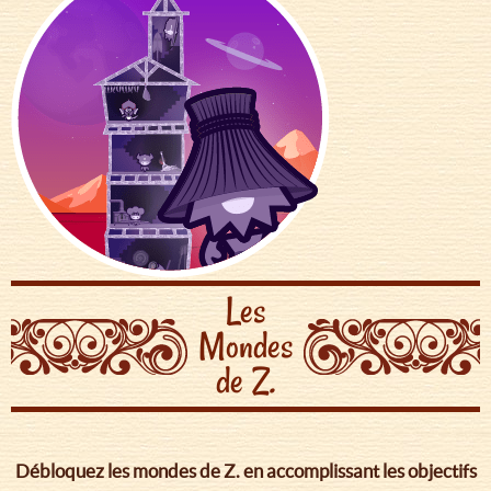
Les
Mondes
de Z.
Débloquez les mondes de Z. en accomplissant les objectifs