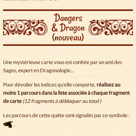
Dangers
& Dragon
(nouveau)
Une mystérieuse carte vous est confiée par un ami des
Sages, expert en Dragonologie...
Pour dévoiler les indices qu’elle comporte,
réalisez au
moins 1 parcours dans la liste associée à chaque fragment
de carte
(12 fragments à débloquer au total )
Les parcours de cette quête sont signalés par ce symbole :
.