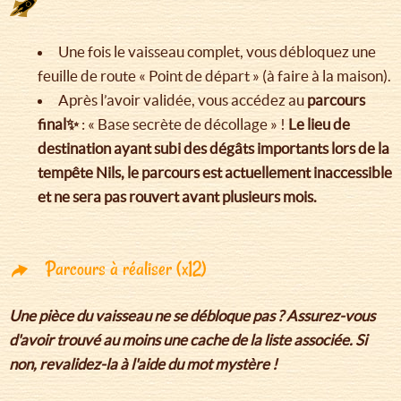
Une fois le vaisseau complet, vous débloquez une
feuille de route « Point de départ » (à faire à la maison).
Après l’avoir validée, vous accédez au
parcours
final✨
: « Base secrète de décollage » !
Le lieu de
destination ayant subi des dégâts importants lors de la
tempête Nils, le parcours est actuellement inaccessible
et ne sera pas rouvert avant plusieurs mois.
Parcours à réaliser (x12)
Une pièce du vaisseau ne se débloque pas ? Assurez-vous
d'avoir trouvé au moins une cache de la liste associée. Si
non, revalidez-la à l'aide du mot mystère !