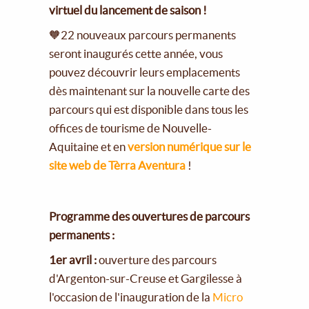
virtuel du lancement de saison !
🧡22 nouveaux parcours permanents
seront inaugurés cette année, vous
pouvez découvrir leurs emplacements
dès maintenant sur la nouvelle carte des
parcours qui est disponible dans tous les
offices de tourisme de Nouvelle-
Aquitaine et en
version numérique sur le
site web de Tèrra Aventura
!
Programme des ouvertures de parcours
permanents :
1er avril :
ouverture des parcours
d'Argenton-sur-Creuse et Gargilesse à
l'occasion de l'inauguration de la
Micro