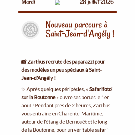
Mardi
28 juillet 2026
Nouveau parcours à
Saint-Jean-d'Angély !
📸 Zarthus recrute des paparazzi pour
des modèles un peu spéciaux à Saint-
Jean-d'Angély !
✨ Après quelques péripéties, «
Safarifoto'
sur la Boutonne
» ouvre ses portes le 1er
août ! Pendant près de 2 heures, Zarthus
vous entraîne en Charente-Maritime,
autour de l'étang de Bernouët et le long
de la Boutonne, pour un véritable safari