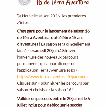
16 de Tèrra Aventura
🚀 Nouvelle saison 2026 : les premières
z'infos !
C'est parti pour le lancement de saison 16
de Tèrra Aventura, qui célèbre 15 ans
d'aventures !
La saison sera officiellement
lancée
le samedi 20 juin à 8h
avec
l'ouverture des nouveaux parcours
permanents, qui apparaitront sur
l'application Tèrra Aventura et ici >
https://www.terra-aventura.fr/parcours
Cliquez sur + pour filtrer les parcours par
saison et choisissez la saison 16 !
Validez un parcours entre le 20 juin et le 5
juillet inclus pour débloquer le succès