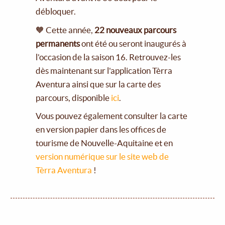
débloquer.
🧡 Cette année,
22 nouveaux parcours
permanents
ont été ou seront inaugurés à
l'occasion de la saison 16. Retrouvez-les
dès maintenant sur l'application Tèrra
Aventura ainsi que sur la carte des
parcours, disponible
ici
.
Vous pouvez également consulter la carte
en version papier dans les offices de
tourisme de Nouvelle-Aquitaine et en
version numérique sur le site web de
Tèrra Aventura
!