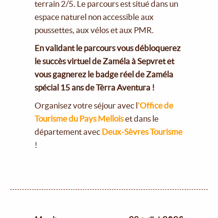
terrain 2/5. Le parcours est situé dans un
espace naturel non accessible aux
poussettes, aux vélos et aux PMR.
En validant le parcours vous débloquerez
le succès virtuel de Zaméla à Sepvret et
vous gagnerez le badge réel de Zaméla
spécial 15 ans de Tèrra Aventura !
Organisez votre séjour avec l
'Office de
Tourisme du Pays Mellois
et dans le
département avec
Deux-Sèvres Tourisme
!