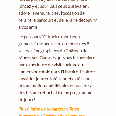
foncez y et pour tous ceux qui avaient
adoré l'aventure, c'est l'occasion de
refaire le parcours et de le faire découvrir
à vos amis.
Le parcours "Grimoire mon beau
grimoire" est une visite au coeur des 8
salles scénographiées du Château de
Monts-sur-Guesnes qui vous feront vivre
une expérience de visite unique en
immersion totale dans l’Histoire. Profitez
aussi des jeux en intérieur et extérieur,
des animations médiévales et assistez à
des tirs au trébuchet (selon programme
du jour) !
Plus d'infos sur le parcours Tèrra
Aventura au Château de Monts-sur-