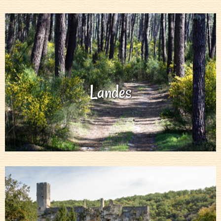
Landes