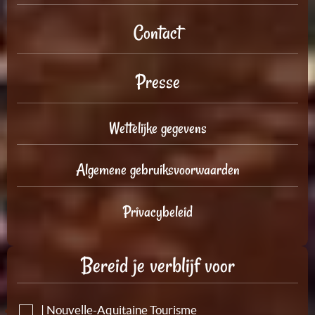
Contact
Presse
Wettelijke gegevens
Algemene gebruiksvoorwaarden
Privacybeleid
Bereid je verblijf voor
| Nouvelle-Aquitaine Tourisme