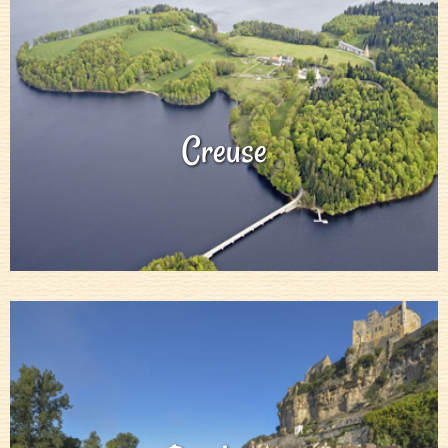
Creuse