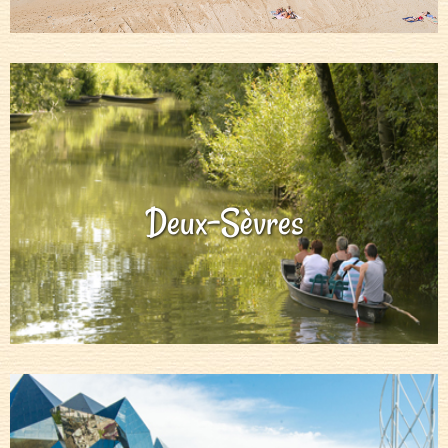
Deux-Sèvres