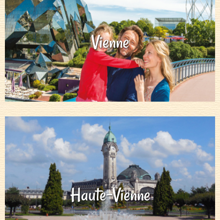
Vienne
Haute-Vienne