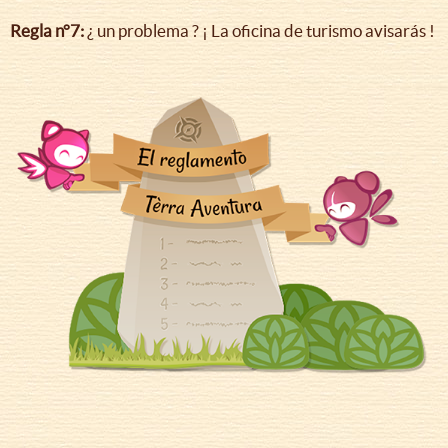
Regla n°7:
¿ un problema ? ¡ La oficina de turismo avisarás !