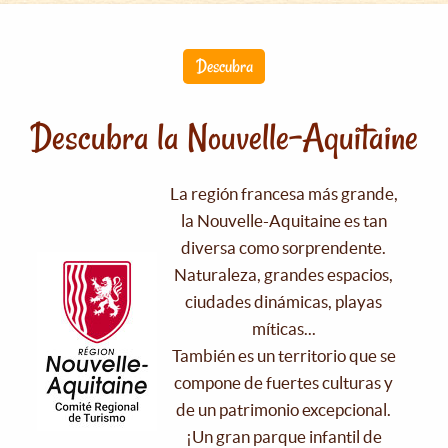
Descubra
Descubra la Nouvelle-Aquitaine
La región francesa más grande,
la Nouvelle-Aquitaine es tan
diversa como sorprendente.
Naturaleza, grandes espacios,
ciudades dinámicas, playas
míticas...
También es un territorio que se
compone de fuertes culturas y
de un patrimonio excepcional.
¡Un gran parque infantil de