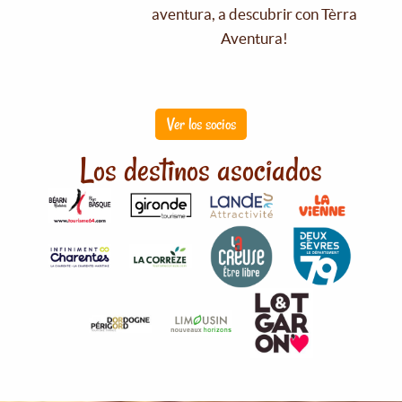
aventura, a descubrir con Tèrra
Aventura!
Ver los socios
Los destinos asociados