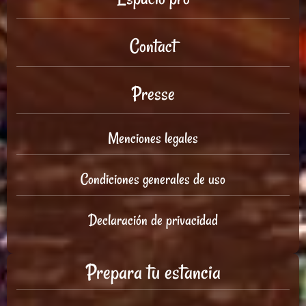
Contact
Presse
Menciones legales
Condiciones generales de uso
Declaración de privacidad
Prepara tu estancia