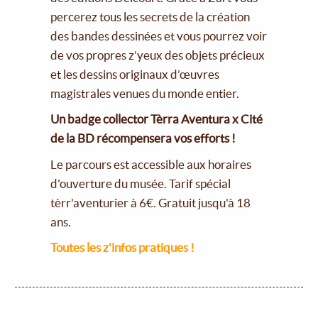
percerez tous les secrets de la création
des bandes dessinées et vous pourrez voir
de vos propres z’yeux des objets précieux
et les dessins originaux d’œuvres
magistrales venues du monde entier.
Un badge collector Tèrra Aventura x Cité
de la BD récompensera vos efforts !
Le parcours est accessible aux horaires
d'ouverture du musée. Tarif spécial
tèrr'aventurier à 6€. Gratuit jusqu'à 18
ans.
Toutes les z'infos pratiques !