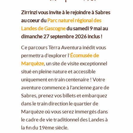
Zirrinzi vous invite à le rejoindre à Sabres
au coeur du
Parc naturel régional des
Landes de Gascogne
du samedi 9 mai au
dimanche 27 septembre 2026 inclus !
Ce parcours Tèrra Aventura inédit vous
permettra d’explorer l
'
Écomusée de
Marquèze
, un site de visite exceptionnel
situé en pleine nature et accessible
uniquement en train centenaire ! Votre
aventure commence à l’ancienne gare de
Sabres, prenez vos billets et embarquez
dans le train direction le quartier de
Marquèze où vous serez immergés dans
le cadre de vie traditionnel des Landes à
la fin du 19ème siècle.