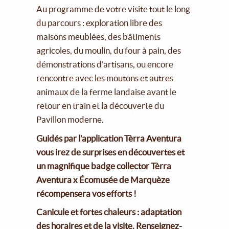
Au programme de votre visite tout le long
du parcours : exploration libre des
maisons meublées, des bâtiments
agricoles, du moulin, du four à pain, des
démonstrations d'artisans, ou encore
rencontre avec les moutons et autres
animaux de la ferme landaise avant le
retour en train et la découverte du
Pavillon moderne.
Guidés par l’application Tèrra Aventura
vous irez de surprises en découvertes et
un magnifique badge collector Tèrra
Aventura x Écomusée de Marquèze
récompensera vos efforts !
Canicule et fortes chaleurs : adaptation
des horaires et de la visite. Renseignez-