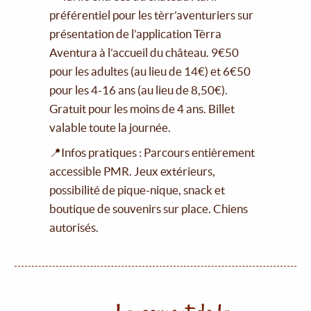
préférentiel pour les tèrr’aventuriers sur
présentation de l’application Tèrra
Aventura à l’accueil du château. 9€50
pour les adultes (au lieu de 14€) et 6€50
pour les 4-16 ans (au lieu de 8,50€).
Gratuit pour les moins de 4 ans. Billet
valable toute la journée.
📍Infos pratiques : Parcours entièrement
accessible PMR. Jeux extérieurs,
possibilité de pique-nique, snack et
boutique de souvenirs sur place. Chiens
autorisés.