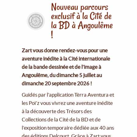
Nouveau parcours
exclusif à la Cité de
la BD à Angoulême
!
Zart vous donne rendez-vous pour une
aventure inédite à la Cité internationale
de la bande dessinée et de l’image à
Angoulême, du dimanche 5 juillet au
dimanche 20 septembre 2026 !
Guidés par l’application Tèrra Aventura et
les Poï’z vous vivrez une aventure inédite
à la découverte des Trésors des
Collections de la Cité de la BD et de
l’exposition temporaire dédiée aux 40 ans
des éditions Delcourt. Grâce à Zart vous