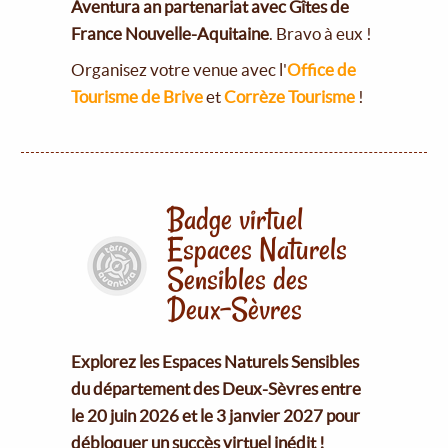
Aventura an partenariat avec Gîtes de
France Nouvelle-Aquitaine
. Bravo à eux !
Organisez votre venue avec l'
Office de
Tourisme de Brive
et
Corrèze Tourisme
!
Badge virtuel
Espaces Naturels
Sensibles des
Deux-Sèvres
Explorez les Espaces Naturels Sensibles
du département des Deux-Sèvres entre
le 20 juin 2026 et le 3 janvier 2027 pour
débloquer un succès virtuel inédit !