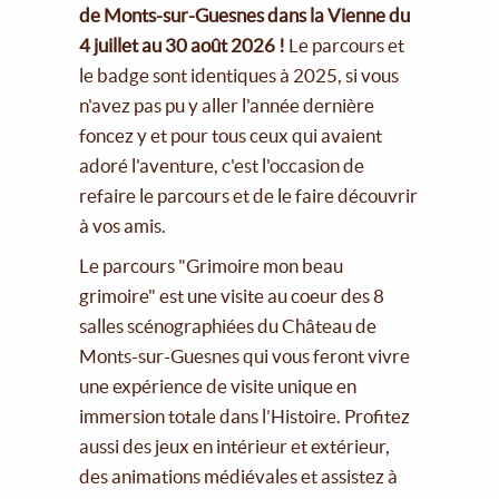
de Monts-sur-Guesnes dans la Vienne du
4 juillet au 30 août 2026 !
Le parcours et
le badge sont identiques à 2025, si vous
n'avez pas pu y aller l'année dernière
foncez y et pour tous ceux qui avaient
adoré l'aventure, c'est l'occasion de
refaire le parcours et de le faire découvrir
à vos amis.
Le parcours "Grimoire mon beau
grimoire" est une visite au coeur des 8
salles scénographiées du Château de
Monts-sur-Guesnes qui vous feront vivre
une expérience de visite unique en
immersion totale dans l’Histoire. Profitez
aussi des jeux en intérieur et extérieur,
des animations médiévales et assistez à