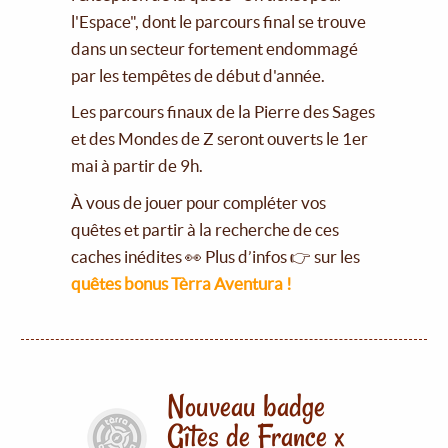
l'Espace", dont le parcours final se trouve
dans un secteur fortement endommagé
par les tempêtes de début d'année.
Les parcours finaux de la Pierre des Sages
et des Mondes de Z seront ouverts le 1er
mai à partir de 9h.
À vous de jouer pour compléter vos
quêtes et partir à la recherche de ces
caches inédites 👀 Plus d’infos 👉 sur les
quêtes bonus Tèrra Aventura !
Nouveau badge
Gîtes de France x