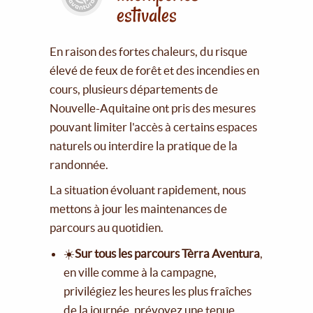
estivales
En raison des fortes chaleurs, du risque
élevé de feux de forêt et des incendies en
cours, plusieurs départements de
Nouvelle-Aquitaine ont pris des mesures
pouvant limiter l'accès à certains espaces
naturels ou interdire la pratique de la
randonnée.
La situation évoluant rapidement, nous
mettons à jour les maintenances de
parcours au quotidien.
☀️
Sur tous les parcours Tèrra Aventura
,
en ville comme à la campagne,
privilégiez les heures les plus fraîches
de la journée, prévoyez une tenue