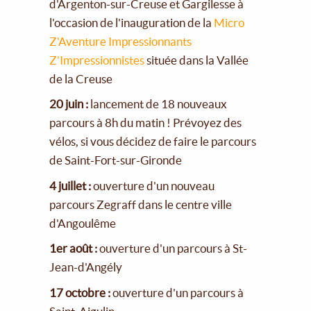
d'Argenton-sur-Creuse et Gargilesse à
l'occasion de l'inauguration de la
Micro
Z'Aventure Impressionnants
Z'Impressionnistes
située dans la Vallée
de la Creuse
20 juin :
lancement de 18 nouveaux
parcours à 8h du matin ! Prévoyez des
vélos, si vous décidez de faire le parcours
de Saint-Fort-sur-Gironde
4 juillet :
ouverture d'un nouveau
parcours Zegraff dans le centre ville
d'Angoulême
1er août :
ouverture d'un parcours à St-
Jean-d'Angély
17 octobre :
ouverture d'un parcours à