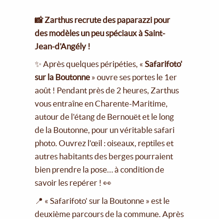
📸 Zarthus recrute des paparazzi pour
des modèles un peu spéciaux à Saint-
Jean-d'Angély !
✨ Après quelques péripéties, «
Safarifoto'
sur la Boutonne
» ouvre ses portes le 1er
août ! Pendant près de 2 heures, Zarthus
vous entraîne en Charente-Maritime,
autour de l'étang de Bernouët et le long
de la Boutonne, pour un véritable safari
photo. Ouvrez l'œil : oiseaux, reptiles et
autres habitants des berges pourraient
bien prendre la pose… à condition de
savoir les repérer ! 👀
📍 « Safarifoto' sur la Boutonne » est le
deuxième parcours de la commune. Après