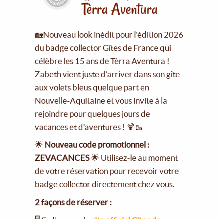
Tèrra Aventura
🏡Nouveau look inédit pour l'édition 2026
du badge collector Gîtes de France qui
célèbre les 15 ans de Tèrra Aventura !
Zabeth vient juste d'arriver dans son gîte
aux volets bleus quelque part en
Nouvelle-Aquitaine et vous invite à la
rejoindre pour quelques jours de
vacances et d'aventures ! 🍹🥾
🌟
Nouveau code promotionnel :
ZEVACANCES
🌟 Utilisez-le au moment
de votre réservation pour recevoir votre
badge collector directement chez vous.
2 façons de réserver :