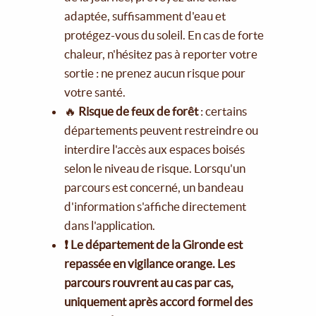
adaptée, suffisamment d'eau et
protégez-vous du soleil. En cas de forte
chaleur, n'hésitez pas à reporter votre
sortie : ne prenez aucun risque pour
votre santé.
🔥
Risque de feux de forêt
: certains
départements peuvent restreindre ou
interdire l'accès aux espaces boisés
selon le niveau de risque. Lorsqu'un
parcours est concerné, un bandeau
d'information s'affiche directement
dans l'application.
❗ Le département de la Gironde est
repassée en vigilance orange. Les
parcours rouvrent au cas par cas,
uniquement après accord formel des