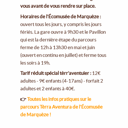
vous avant de vous rendre sur place.
Horaires de l'Écomusée de Marquèze :
ouvert tous les jours, y compris les jours
fériés. La gare ouvre à 9h30 et le Pavillon
qui est la dernière étape du parcours
ferme de 12h à 13h30 en mai et juin
(ouvert en continu en juillet) et ferme tous
les soirs à 19h.
Tarif réduit spécial tèrr’aventuier :
12€
adultes - 9€ enfants (4-17ans) - forfait 2
adultes et 2 enfants à 40€.
👉
Toutes les infos pratiques sur le
parcours Tèrra Aventura de l'Écomusée
de Marquèze !