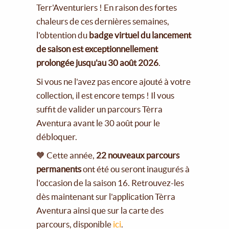
Terr'Aventuriers ! En raison des fortes
chaleurs de ces dernières semaines,
l'obtention du
badge virtuel du lancement
de saison est exceptionnellement
prolongée jusqu'au 30 août 2026
.
Si vous ne l'avez pas encore ajouté à votre
collection, il est encore temps ! Il vous
suffit de valider un parcours Tèrra
Aventura avant le 30 août pour le
débloquer.
🧡 Cette année,
22 nouveaux parcours
permanents
ont été ou seront inaugurés à
l'occasion de la saison 16. Retrouvez-les
dès maintenant sur l'application Tèrra
Aventura ainsi que sur la carte des
parcours, disponible
ici
.