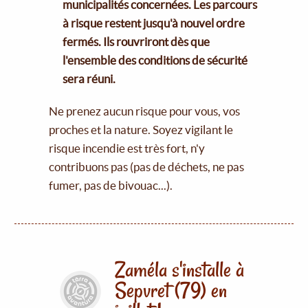
municipalités concernées. Les parcours
à risque restent jusqu'à nouvel ordre
fermés. Ils rouvriront dès que
l'ensemble des conditions de sécurité
sera réuni.
Ne prenez aucun risque pour vous, vos
proches et la nature. Soyez vigilant le
risque incendie est très fort, n'y
contribuons pas (pas de déchets, ne pas
fumer, pas de bivouac...).
Zaméla s'installe à
Sepvret (79) en