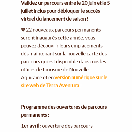
Validez un parcours entre le 20 juin et le 5
juillet inclus pour débloquer le succès
virtuel du lancement de saison !
🧡22 nouveaux parcours permanents
seront inaugurés cette année, vous
pouvez découvrir leurs emplacements
dès maintenant sur la nouvelle carte des
parcours qui est disponible dans tous les
offices de tourisme de Nouvelle-
Aquitaine et en
version numérique sur le
site web de Tèrra Aventura
!
Programme des ouvertures de parcours
permanents :
1er avril :
ouverture des parcours