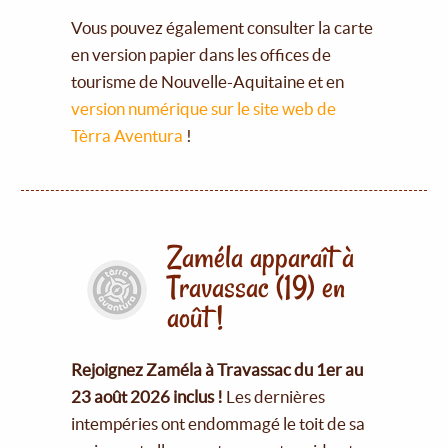
Vous pouvez également consulter la carte
en version papier dans les offices de
tourisme de Nouvelle-Aquitaine et en
version numérique sur le site web de
Tèrra Aventura
!
Zaméla apparaît à
Travassac (19) en
août !
Rejoignez Zaméla à Travassac du 1er au
23 août 2026 inclus !
Les dernières
intempéries ont endommagé le toit de sa