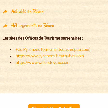
Activités en Béarn
Hébergements en Béarn
Les sites des Offices de Tourisme partenaires :
Pau Pyrénées Tourisme (tourismepau.com)
https://www.pyrenees-bearnaises.com
https://www.valleedossau.com