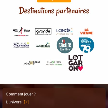
Destinations partenaires
Plan
Comment jouer ?
L’univers