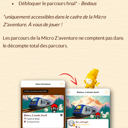
Débloquer le parcours final* -
Bedous
*uniquement accessibles dans le cadre de la Micro
Z'aventure. À vous de jouer !
Les parcours de la Micro Z'aventure ne comptent pas dans
le décompte total des parcours.