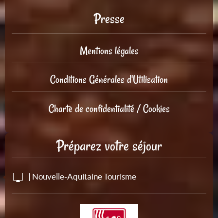
Presse
Mentions légales
Conditions Générales d'Utilisation
Charte de confidentialité / Cookies
Préparez votre séjour
| Nouvelle-Aquitaine Tourisme