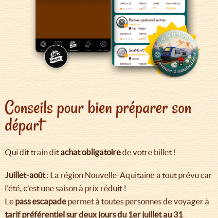
Conseils pour bien préparer son
départ
Qui dit train dit
achat obligatoire
de votre billet !
Juillet-août
: La région Nouvelle-Aquitaine a tout prévu car
l’été, c’est une saison à prix réduit !
Le
pass escapade
permet à toutes personnes de voyager à
tarif préférentiel sur deux jours du 1er juillet au 31