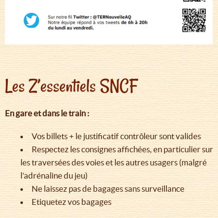
Les Z’essentiels SNCF
En gare et dans le train :
Vos billets + le justificatif contrôleur sont valides
Respectez les consignes affichées, en particulier sur
les traversées des voies et les autres usagers (malgré
l’adrénaline du jeu)
Ne laissez pas de bagages sans surveillance
Etiquetez vos bagages