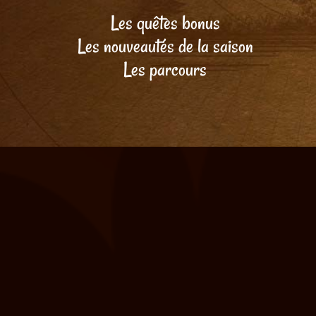
Les quêtes bonus
Les nouveautés de la saison
Les parcours