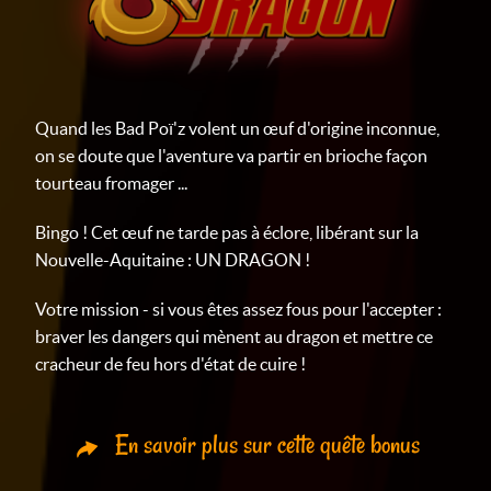
Quand les Bad Poï'z volent un œuf d'origine inconnue,
on se doute que l'aventure va partir en brioche façon
tourteau fromager ...
Bingo ! Cet œuf ne tarde pas à éclore, libérant sur la
Nouvelle-Aquitaine : UN DRAGON !
Votre mission - si vous êtes assez fous pour l'accepter :
braver les dangers qui mènent au dragon et mettre ce
cracheur de feu hors d'état de cuire !
En savoir plus sur cette quête bonus