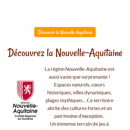
Découvrir la Nouvelle Aquitaine
Découvrez la Nouvelle-Aquitaine
La région Nouvelle-Aquitaine est
aussi vaste que surprenante !
Espaces naturels, cœurs
historiques, villes dynamiques,
plages mythiques… Ce territoire
abrite des cultures fortes et un
patrimoine d'exception.
Un immense terrain de jeu à