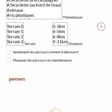
Thématiques
+
Terrain
Distance
Seulement les parcours restant à découvrir
Masquer les parcours en maintenance
parcours