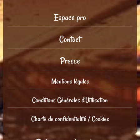
Espace pro
Contact
Presse
Mentions légales
Conditions Générales d'Utilisation
Charte de confidentialité / Cookies