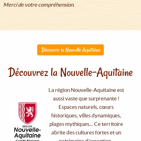
Merci de votre compréhension.
Découvrir la Nouvelle Aquitaine
Découvrez la Nouvelle-Aquitaine
La région Nouvelle-Aquitaine est
aussi vaste que surprenante !
Espaces naturels, cœurs
historiques, villes dynamiques,
plages mythiques… Ce territoire
abrite des cultures fortes et un
patrimoine d'exception.