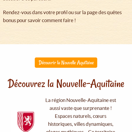
Rendez-vous dans votre profil ou sur la page des quêtes
bonus pour savoir comment faire !
Découvrir la Nouvelle Aquitaine
Découvrez la Nouvelle-Aquitaine
La région Nouvelle-Aquitaine est
aussi vaste que surprenante !
Espaces naturels, cœurs
historiques, villes dynamiques,
plages mythiques… Ce territoire