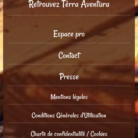
Retrouvez Tèrra Aventura
Espace pro
Contact
Presse
Mentions légales
Conditions Générales d'Utilisation
Charte de confidentialité / Cookies