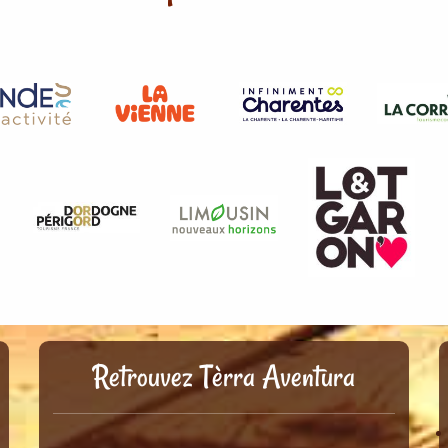
Retrouvez Tèrra Aventura