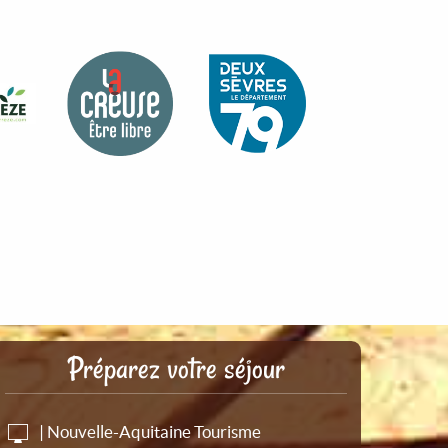
Préparez votre séjour
| Nouvelle-Aquitaine Tourisme