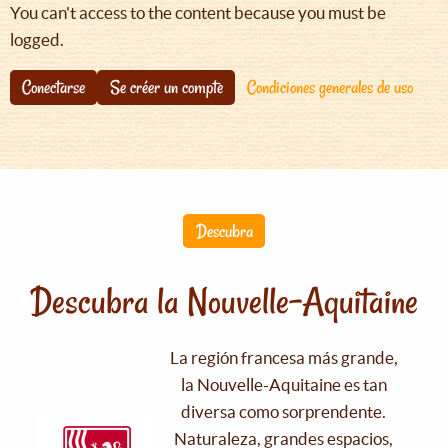
You can't access to the content because you must be
logged.
Conectarse
Se créer un compte
Condiciones generales de uso
Descubra
Descubra la Nouvelle-Aquitaine
La región francesa más grande,
la Nouvelle-Aquitaine es tan
diversa como sorprendente.
Naturaleza, grandes espacios,