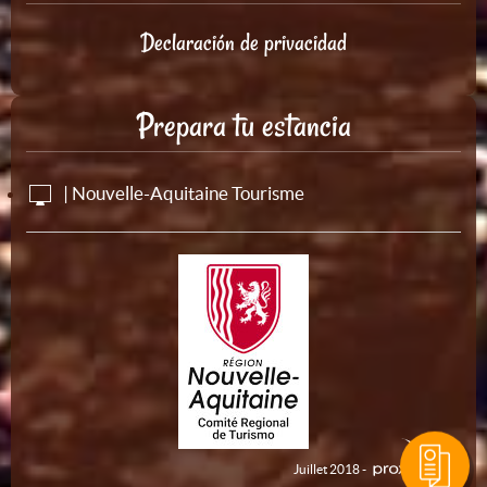
Declaración de privacidad
Prepara tu estancia
| Nouvelle-Aquitaine Tourisme
Juillet 2018 -