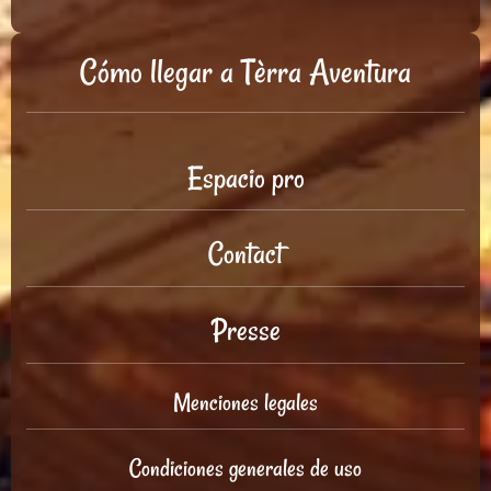
Cómo llegar a Tèrra Aventura
Espacio pro
Contact
Presse
Menciones legales
Condiciones generales de uso