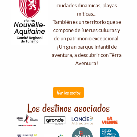
ciudades dinámicas, playas
míticas...
También es un territorio que se
compone de fuertes culturas y
de un patrimonio excepcional.
¡Un gran parque infantil de
aventura, a descubrir con Tèrra
Aventura!
Ver los socios
Los destinos asociados