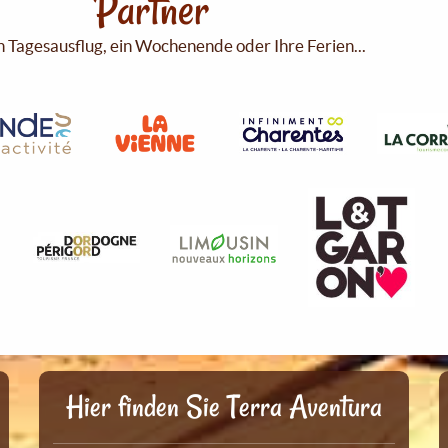
Partner
n Tagesausflug, ein Wochenende oder Ihre Ferien...
Hier finden Sie Terra Aventura