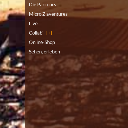
Die Parcours
Micro Z'aventures
Live
Collab'
Online-Shop
Sehen, erleben