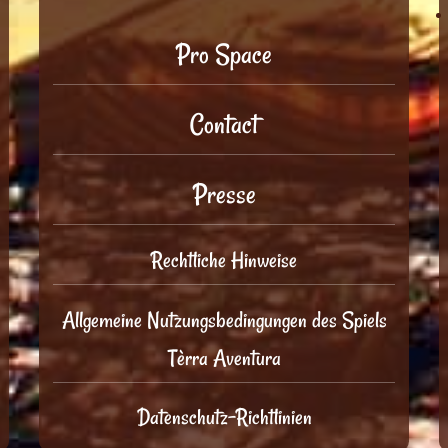
Pro Space
Contact
Presse
Rechtliche Hinweise
Allgemeine Nutzungsbedingungen des Spiels
Tèrra Aventura
Datenschutz-Richtlinien