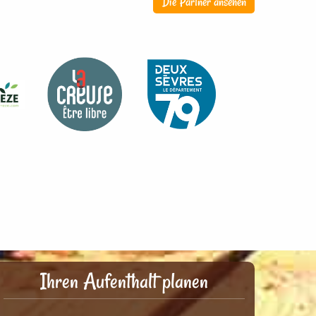
Die Partner ansehen
Ihren Aufenthalt planen