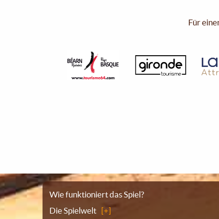
Für eine
Sitemap
Wie funktioniert das Spiel?
Die Spielwelt