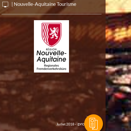
| Nouvelle-Aquitaine Tourisme
Juillet 2018 -