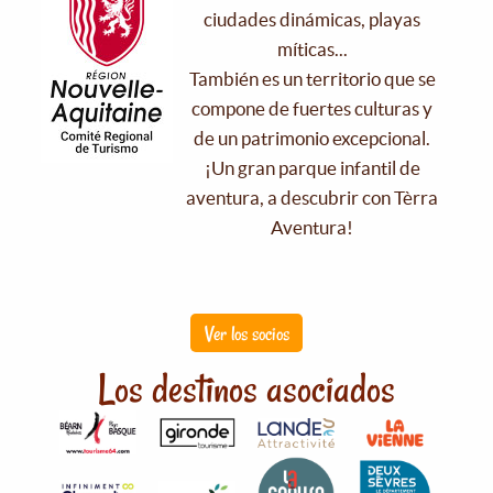
ciudades dinámicas, playas
míticas...
También es un territorio que se
compone de fuertes culturas y
de un patrimonio excepcional.
¡Un gran parque infantil de
aventura, a descubrir con Tèrra
Aventura!
Ver los socios
Los destinos asociados