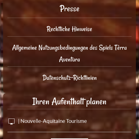
Presse
Rechtliche Hinweise
Allgemeine Nutzungsbedingungen des Spiels Tèrra
Aventura
Datenschutz-Richtlinien
Ihren Aufenthalt planen
| Nouvelle-Aquitaine Tourisme