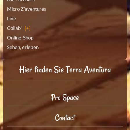
Micro Z'aventures
Live
Collab'
Online-Shop
Sehen, erleben
Hier finden Sie Terra Aventura
Pro Space
Contact