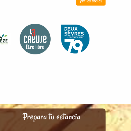
Ver los socios
Prepara tu estancia