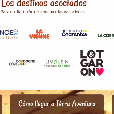
Los destinos asociados
Para un día, un fin de semana o las vacaciones...
Cómo llegar a Tèrra Aventura