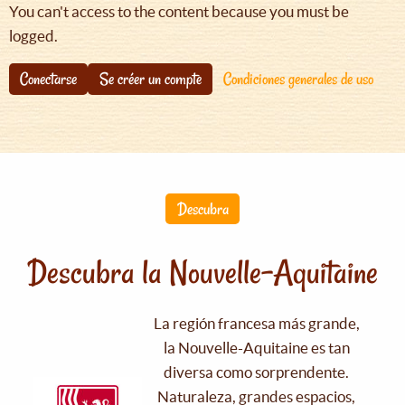
You can't access to the content because you must be
logged.
Conectarse
Se créer un compte
Condiciones generales de uso
Descubra
Descubra la Nouvelle-Aquitaine
La región francesa más grande,
la Nouvelle-Aquitaine es tan
diversa como sorprendente.
Naturaleza, grandes espacios,