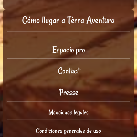
Cómo llegar a Tèrra Aventura
Espacio pro
Contact
Presse
Menciones legales
Condiciones generales de uso