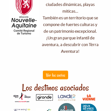
ciudades dinámicas, playas
míticas...
También es un territorio que se
compone de fuertes culturas y
de un patrimonio excepcional.
¡Un gran parque infantil de
aventura, a descubrir con Tèrra
Aventura!
Ver los socios
Los destinos asociados