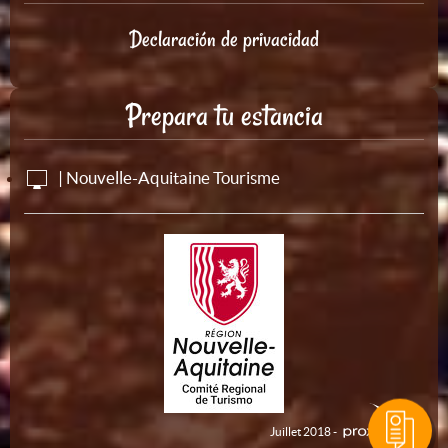
Declaración de privacidad
Prepara tu estancia
| Nouvelle-Aquitaine Tourisme
Juillet 2018 -