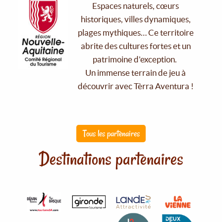
Espaces naturels, cœurs
historiques, villes dynamiques,
plages mythiques… Ce territoire
abrite des cultures fortes et un
patrimoine d'exception.
Un immense terrain de jeu à
découvrir avec Tèrra Aventura !
Tous les partenaires
Destinations partenaires