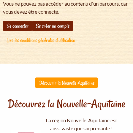
Vous ne pouvez pas accéder au contenu d'un parcours, car
vous devez être connecté.
Se connecter
Se créer un compte
Lire les conditions générales d'utilisation
Découvrir la Nouvelle Aquitaine
Découvrez la Nouvelle-Aquitaine
La région Nouvelle-Aquitaine est
aussi vaste que surprenante !