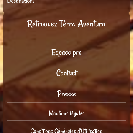
Destinations
Retrouvez Tèrra Aventura
Espace pro
Contact
Presse
Mentions légales
Conditions Générales d'Utilisation