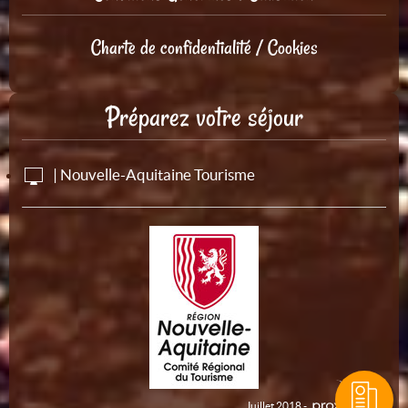
Charte de confidentialité / Cookies
Préparez votre séjour
| Nouvelle-Aquitaine Tourisme
Juillet 2018 -