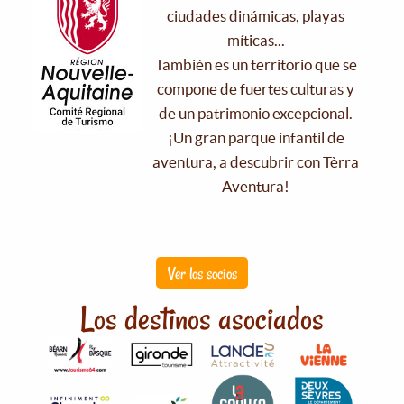
ciudades dinámicas, playas
míticas...
También es un territorio que se
compone de fuertes culturas y
de un patrimonio excepcional.
¡Un gran parque infantil de
aventura, a descubrir con Tèrra
Aventura!
Ver los socios
Los destinos asociados