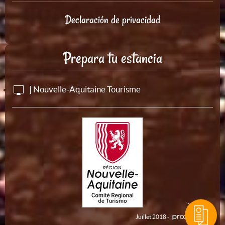
Declaración de privacidad
Prepara tu estancia
| Nouvelle-Aquitaine Tourisme
Juillet 2018 -