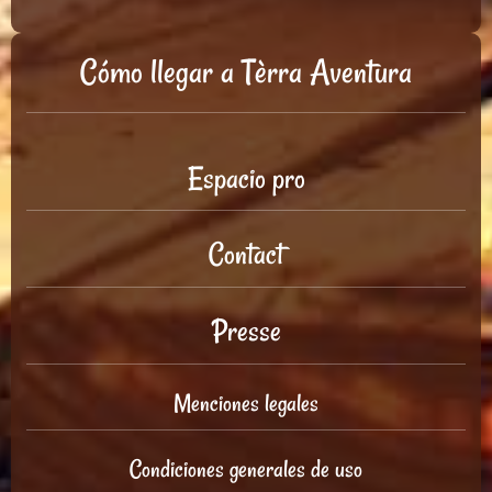
Cómo llegar a Tèrra Aventura
Espacio pro
Contact
Presse
Menciones legales
Condiciones generales de uso