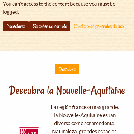
You can't access to the content because you must be
logged.
Conectarse
Se créer un compte
Condiciones generales de uso
Descubra
Descubra la Nouvelle-Aquitaine
La región francesa más grande,
la Nouvelle-Aquitaine es tan
diversa como sorprendente.
Naturaleza, grandes espacios,