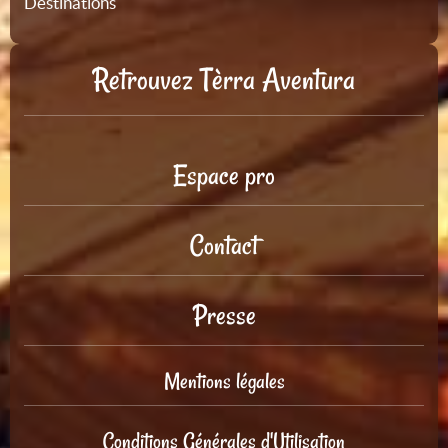
Destinations
Retrouvez Tèrra Aventura
Espace pro
Contact
Presse
Mentions légales
Conditions Générales d'Utilisation