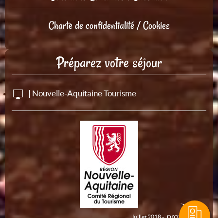
Charte de confidentialité / Cookies
Préparez votre séjour
| Nouvelle-Aquitaine Tourisme
Juillet 2018 -