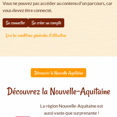
Vous ne pouvez pas accéder au contenu d'un parcours, car
vous devez être connecté.
Se connecter
Se créer un compte
Lire les conditions générales d'utilisation
Découvrir la Nouvelle Aquitaine
Découvrez la Nouvelle-Aquitaine
La région Nouvelle-Aquitaine est
aussi vaste que surprenante !