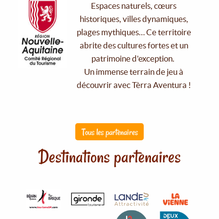
Espaces naturels, cœurs
historiques, villes dynamiques,
plages mythiques… Ce territoire
abrite des cultures fortes et un
patrimoine d'exception.
Un immense terrain de jeu à
découvrir avec Tèrra Aventura !
Tous les partenaires
Destinations partenaires