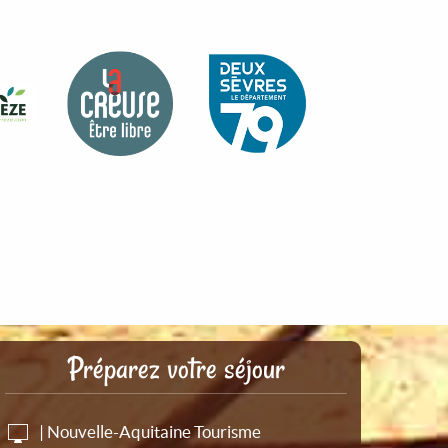
Préparez votre séjour
| Nouvelle-Aquitaine Tourisme