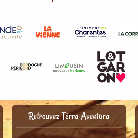
Retrouvez Tèrra Aventura