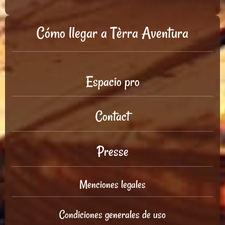
Cómo llegar a Tèrra Aventura
Espacio pro
Contact
Presse
Menciones legales
Condiciones generales de uso