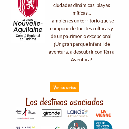
ciudades dinámicas, playas
míticas...
También es un territorio que se
compone de fuertes culturas y
de un patrimonio excepcional.
¡Un gran parque infantil de
aventura, a descubrir con Tèrra
Aventura!
Ver los socios
Los destinos asociados