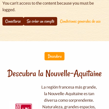
You can't access to the content because you must be
logged.
Conectarse
Se créer un compte
Condiciones generales de uso
Descubra
Descubra la Nouvelle-Aquitaine
La región francesa más grande,
la Nouvelle-Aquitaine es tan
diversa como sorprendente.
Naturaleza, grandes espacios,