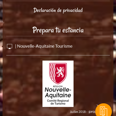
Declaración de privacidad
Prepara tu estancia
| Nouvelle-Aquitaine Tourisme
Juillet 2018 -