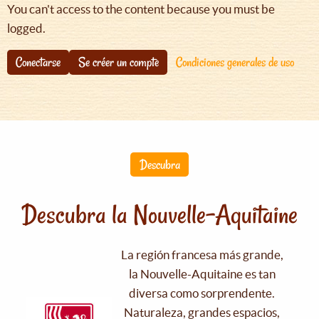
You can't access to the content because you must be
logged.
Conectarse
Se créer un compte
Condiciones generales de uso
Descubra
Descubra la Nouvelle-Aquitaine
La región francesa más grande,
la Nouvelle-Aquitaine es tan
diversa como sorprendente.
Naturaleza, grandes espacios,