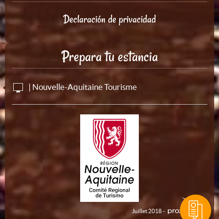
Declaración de privacidad
Prepara tu estancia
| Nouvelle-Aquitaine Tourisme
Juillet 2018 -