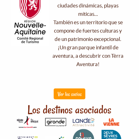
ciudades dinámicas, playas
míticas...
También es un territorio que se
compone de fuertes culturas y
de un patrimonio excepcional.
¡Un gran parque infantil de
aventura, a descubrir con Tèrra
Aventura!
Ver los socios
Los destinos asociados