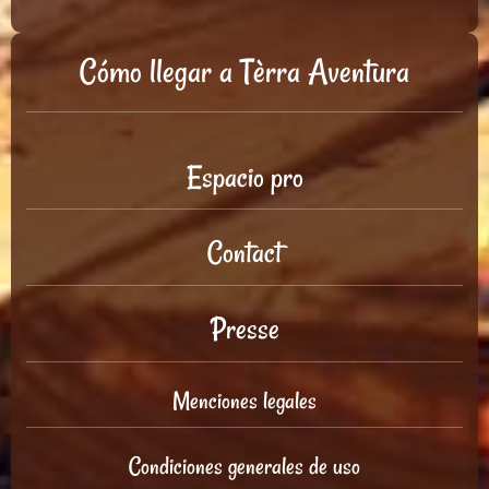
Cómo llegar a Tèrra Aventura
Espacio pro
Contact
Presse
Menciones legales
Condiciones generales de uso