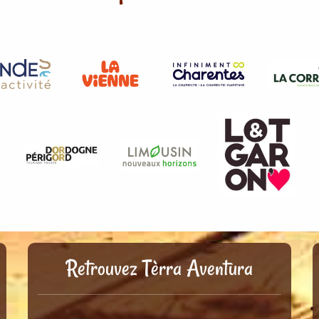
Retrouvez Tèrra Aventura