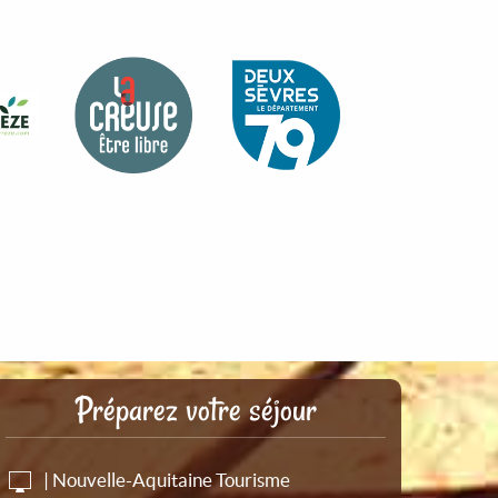
Préparez votre séjour
| Nouvelle-Aquitaine Tourisme