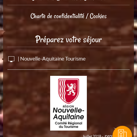
Charte de confidentialité / Cookies
Préparez votre séjour
| Nouvelle-Aquitaine Tourisme
Juillet 2018 -