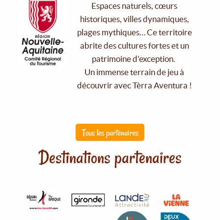
Espaces naturels, cœurs
historiques, villes dynamiques,
plages mythiques… Ce territoire
abrite des cultures fortes et un
patrimoine d'exception.
Un immense terrain de jeu à
découvrir avec Tèrra Aventura !
Tous les partenaires
Destinations partenaires