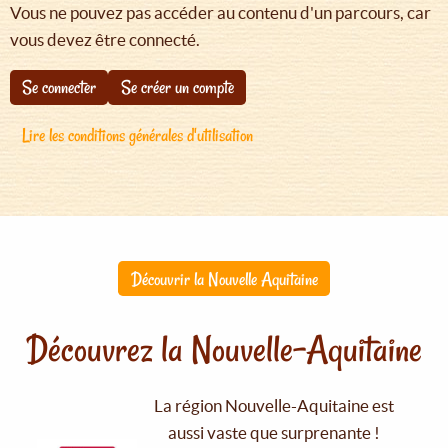
Vous ne pouvez pas accéder au contenu d'un parcours, car
vous devez être connecté.
Se connecter
Se créer un compte
Lire les conditions générales d'utilisation
Découvrir la Nouvelle Aquitaine
Découvrez la Nouvelle-Aquitaine
La région Nouvelle-Aquitaine est
aussi vaste que surprenante !