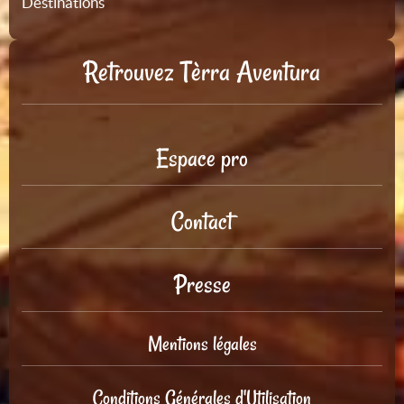
Destinations
Retrouvez Tèrra Aventura
Espace pro
Contact
Presse
Mentions légales
Conditions Générales d'Utilisation