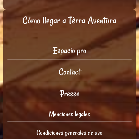
Cómo llegar a Tèrra Aventura
Espacio pro
Contact
Presse
Menciones legales
Condiciones generales de uso