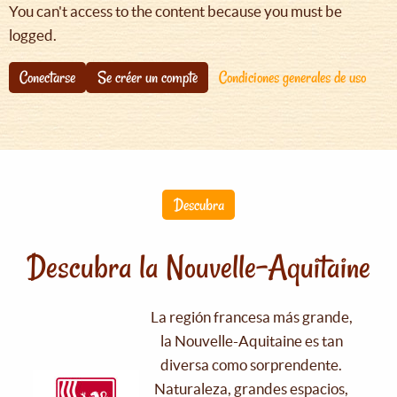
You can't access to the content because you must be
logged.
Conectarse
Se créer un compte
Condiciones generales de uso
Descubra
Descubra la Nouvelle-Aquitaine
La región francesa más grande,
la Nouvelle-Aquitaine es tan
diversa como sorprendente.
Naturaleza, grandes espacios,