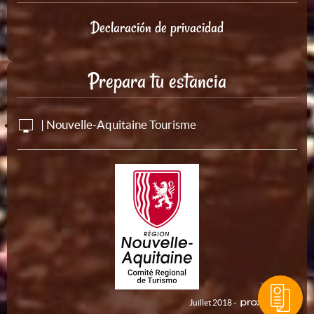
Declaración de privacidad
Prepara tu estancia
| Nouvelle-Aquitaine Tourisme
Juillet 2018 -