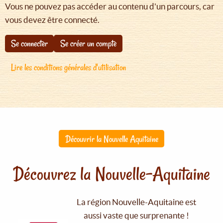
Vous ne pouvez pas accéder au contenu d'un parcours, car
vous devez être connecté.
Se connecter
Se créer un compte
Lire les conditions générales d'utilisation
Découvrir la Nouvelle Aquitaine
Découvrez la Nouvelle-Aquitaine
La région Nouvelle-Aquitaine est
aussi vaste que surprenante !