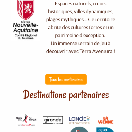
Espaces naturels, cœurs
historiques, villes dynamiques,
plages mythiques… Ce territoire
abrite des cultures fortes et un
patrimoine d'exception.
Un immense terrain de jeu à
découvrir avec Tèrra Aventura !
Tous les partenaires
Destinations partenaires