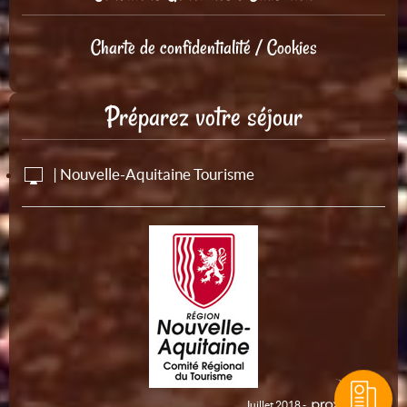
Charte de confidentialité / Cookies
Préparez votre séjour
| Nouvelle-Aquitaine Tourisme
Juillet 2018 -