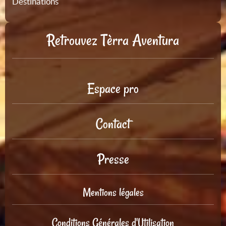
Destinations
Retrouvez Tèrra Aventura
Espace pro
Contact
Presse
Mentions légales
Conditions Générales d'Utilisation