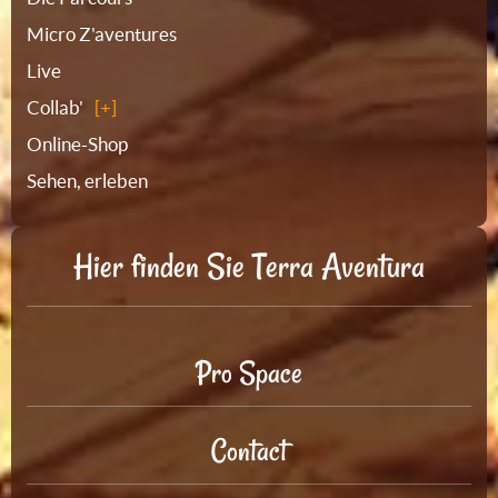
Micro Z'aventures
Live
Collab'
Online-Shop
Sehen, erleben
Hier finden Sie Terra Aventura
Pro Space
Contact