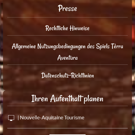
Presse
Rechtliche Hinweise
Allgemeine Nutzungsbedingungen des Spiels Tèrra
Aventura
Datenschutz-Richtlinien
Ihren Aufenthalt planen
| Nouvelle-Aquitaine Tourisme