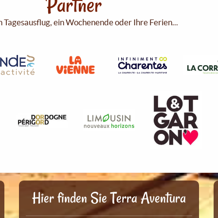
Partner
n Tagesausflug, ein Wochenende oder Ihre Ferien...
Hier finden Sie Terra Aventura