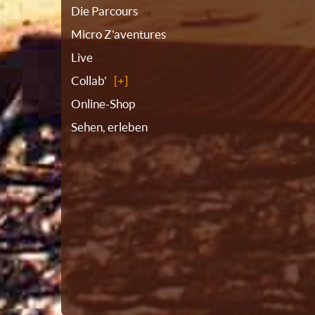
Die Parcours
Micro Z'aventures
Live
Collab'
Online-Shop
Sehen, erleben