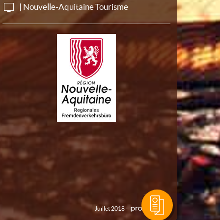
| Nouvelle-Aquitaine Tourisme
Juillet 2018 -