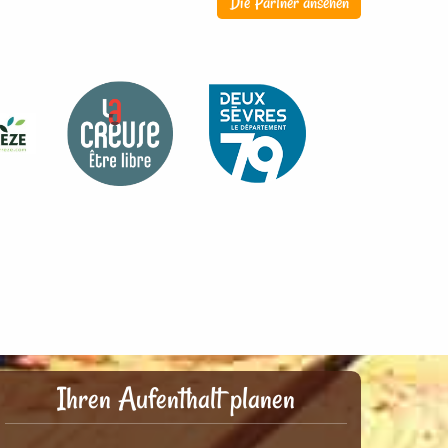
Die Partner ansehen
Ihren Aufenthalt planen