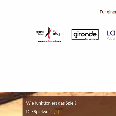
Für eine
Sitemap
Wie funktioniert das Spiel?
Die Spielwelt