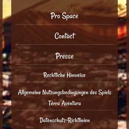
Pro Space
Contact
Presse
Rechtliche Hinweise
Allgemeine Nutzungsbedingungen des Spiels
Tèrra Aventura
Datenschutz-Richtlinien