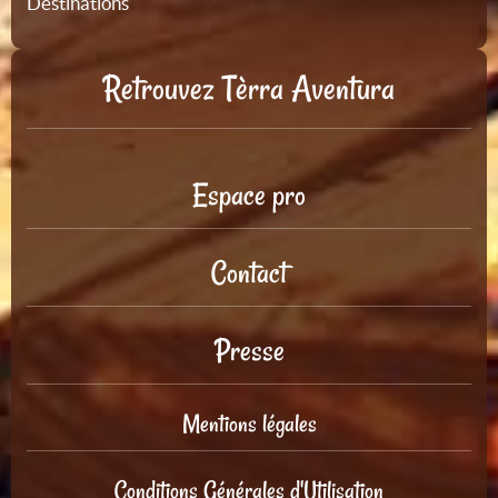
Destinations
Retrouvez Tèrra Aventura
Espace pro
Contact
Presse
Mentions légales
Conditions Générales d'Utilisation