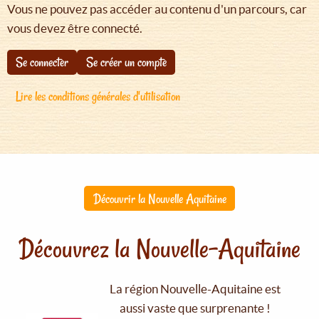
Vous ne pouvez pas accéder au contenu d'un parcours, car
vous devez être connecté.
Se connecter
Se créer un compte
Lire les conditions générales d'utilisation
Découvrir la Nouvelle Aquitaine
Découvrez la Nouvelle-Aquitaine
La région Nouvelle-Aquitaine est
aussi vaste que surprenante !