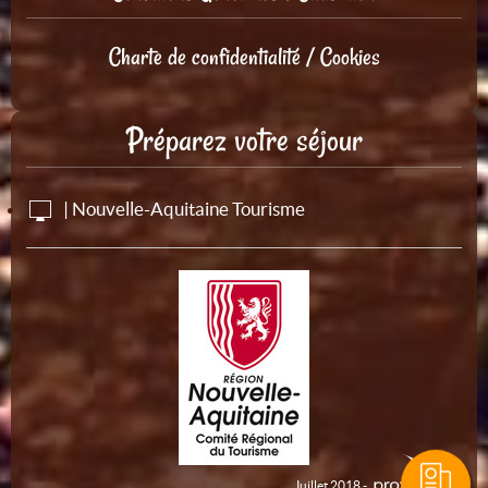
Charte de confidentialité / Cookies
Préparez votre séjour
| Nouvelle-Aquitaine Tourisme
Juillet 2018 -