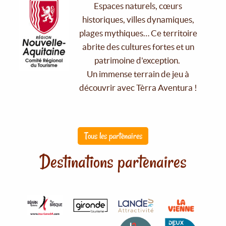
Espaces naturels, cœurs
historiques, villes dynamiques,
plages mythiques… Ce territoire
abrite des cultures fortes et un
patrimoine d'exception.
Un immense terrain de jeu à
découvrir avec Tèrra Aventura !
Tous les partenaires
Destinations partenaires